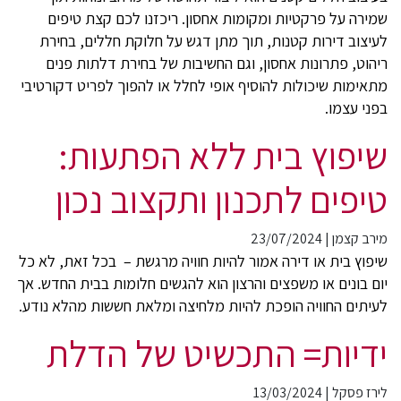
שמירה על פרקטיות ומקומות אחסון. ריכזנו לכם קצת טיפים
לעיצוב דירות קטנות, תוך מתן דגש על חלוקת חללים, בחירת
ריהוט, פתרונות אחסון, וגם החשיבות של בחירת דלתות פנים
מתאימות שיכולות להוסיף אופי לחלל או להפוך לפריט דקורטיבי
בפני עצמו.
שיפוץ בית ללא הפתעות:
טיפים לתכנון ותקצוב נכון
מירב קצמן
|
23/07/2024
שיפוץ בית או דירה אמור להיות חוויה מרגשת – בכל זאת, לא כל
יום בונים או משפצים והרצון הוא להגשים חלומות בבית החדש. אך
לעיתים החוויה הופכת להיות מלחיצה ומלאת חששות מהלא נודע.
ידיות= התכשיט של הדלת
לירז פסקל
|
13/03/2024