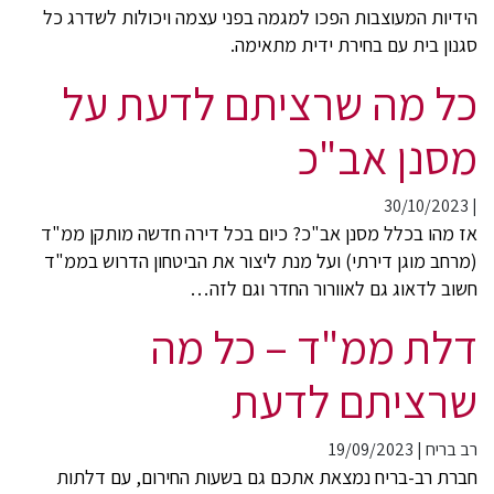
הידיות המעוצבות הפכו למגמה בפני עצמה ויכולות לשדרג כל
סגנון בית עם בחירת ידית מתאימה.
כל מה שרציתם לדעת על
מסנן אב"כ
30/10/2023
|
אז מהו בכלל מסנן אב"כ? כיום בכל דירה חדשה מותקן ממ"ד
(מרחב מוגן דירתי) ועל מנת ליצור את הביטחון הדרוש בממ"ד
חשוב לדאוג גם לאוורור החדר וגם לזה…
דלת ממ"ד – כל מה
שרציתם לדעת
רב בריח
|
19/09/2023
חברת רב-בריח נמצאת אתכם גם בשעות החירום, עם דלתות