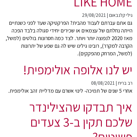
LIKE HOME
גילי קלנבאום
|
29/08/2021
גם אתם עברתם לעבוד מהבית? הפרקטיקה שעד לפני כשנתיים
הייתה נחלתם של עצמאים או שכירים יחידי סגולה בלבד הפכה
מאז 2020 לנפוצה יותר ויותר. לצד כמה חסרונות בולטים (למשל,
הקרבה למקרר), רובינו גילינו שיש לה גם שפע של יתרונות
(למשל, המרחק מהפקקים).
יש לנו אלופה אולימפית!
רב בריח
|
08/08/2021
אחרי 5 שנים של תמיכה- לינוי אשרם עם מדליית זהב אולימפית.
איך תבדקו שהצילינדר
שלכם תקין ב-3 צעדים
פשוטים?