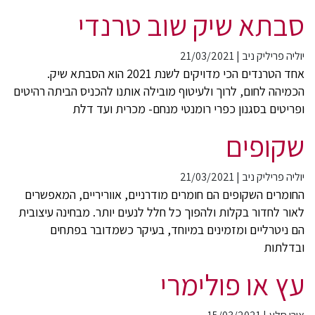
סבתא שיק שוב טרנדי
יוליה פריליק ניב
|
21/03/2021
אחד הטרנדים הכי מדויקים לשנת 2021 הוא הסבתא שיק.
הכמיהה לחום, לרוך ולעיטוף מובילה אותנו להכניס הביתה רהיטים
ופריטים בסגנון כפרי רומנטי מנחם- מכרית ועד דלת
שקופים
יוליה פריליק ניב
|
21/03/2021
החומרים השקופים הם חומרים מודרניים, אווריריים, המאפשרים
לאור לחדור בקלות ולהפוך כל חלל לנעים יותר. מבחינה עיצובית
הם ניטרליים ומזמינים במיוחד, בעיקר כשמדובר בפתחים
ובדלתות
עץ או פולימרי