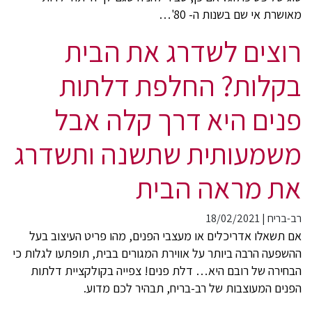
מאושרת אי שם בשנות ה- 80'…
רוצים לשדרג את הבית
בקלות? החלפת דלתות
פנים היא דרך קלה אבל
משמעותית שתשנה ותשדרג
את מראה הבית
רב-בריח
|
18/02/2021
אם תשאלו אדריכלים או מעצבי הפנים, מהו פריט העיצוב בעל
ההשפעה הרבה ביותר על אווירת המגורים בבית, תופתעו לגלות כי
הבחירה של רובם היא… דלת פנים! צפייה בקולקציית דלתות
הפנים המעוצבות של רב-בריח, תבהיר לכם מדוע.