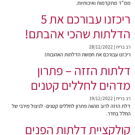
ממ"ד מתקדמות ואיכותיות.
ריכזנו עבורכם את 5
הדלתות שהכי אהבתם!
רב בריח
|
28/12/2022
ריכזנו עבורכם את חמשת הדלתות האהובות!
דלתות הזזה – פתרון
מדהים לחללים קטנים
רב בריח
|
19/12/2022
דלת הזזה לרוב מהווה פתרון לחללים קטנים- לניצול מירבי של
החלל בחדר.
קולקציית דלתות הפנים