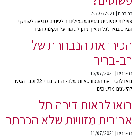
רב בריח
|
26/07/2021
פעילות יומיומית בשימוש בצילינדר לעיתים מביאה לשחיקת
הציר.. בואו לגלות איך ניתן לשמור על תקינות הציר
הכירו את הנבחרת של
רב-בריח
רב-בריח
|
15/07/2021
בואו להכיר את הספורטאיות שלנו- הן רק בנות 22 וכבר הגיעו
להישגים מרשימים
בואו לראות דירה תל
אביבית מזוויות שלא הכרתם
רב-בריח
|
11/07/2021