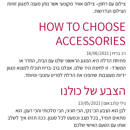
צילום עם רחפן– צילום אוויר מקצועי אשר נותן מענה למגוון זוויות
הצילום הנדרשות.
HOW TO CHOOSE
ACCESSORIES
רב בריח
|
16/06/2021
פתיחת הדלת היא המגע הראשוני שלנו עם הבית, החדר או
המשרד- זו לחיצת היד שלנו. אצלנו ברב-בריח תוכלו למצוא מגוון
ידיות מעוצבות שיהפכו את הדלת לפריט עיצובי ומיוחד.
הצבע של כולנו
גילי קלנבאום
|
13/05/2021
לבן הוא הצבע הכי נקי, הכי חגיגי, הכי מלכותי והכי רענן. הוא
מתאים תמיד, בכל מצב וכמעט לכל סגנון. ככה תזהו איך לשלב
אותו עם הטעם האישי שלכם