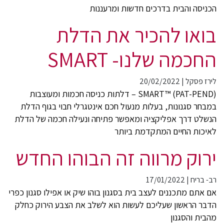
הכניסה והבית בדרכים חדשות ומרעננות
בואו להכיר את הדלת
החכמה שלנו- SMART
לירז פסקל
|
20/02/2022
SMART™ (PAT-PEND) – דלתות כניסה חכמות ומעוצבות
במבחר סגנונות, בעלות מנעול חכם אינטגרלי חבוי בגוף הדלת
הנשלט דרך אפליקציה ומאפשר פתיחה ונעילה חכמה של הדלת
לאיכות החיים המתקדמת ביותר
ירוק מרווה זה הבוהו החדש
רב- בריח
|
17/01/2022
אם אתם מתכננים לעצב בית בסגנון בוהו שיק או אפילו סגנון כפרי
הדבר הראשון שעליכם לעשות הוא לשלב את הצבע הירוק כחלק
מהבית והסגנון