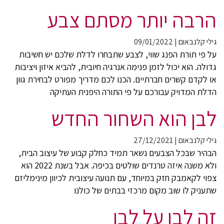
הרבה יותר מסתם צבע
גילי קלנבאום
|
09/01/2022
על פי תורת הפנג שווי, לצבע שתבחרו לדלת שלכם יש חשיבות
גדולה. הוא יכול לזמן פנימה אנרגיה חיובית, להביא איזון ויציבות
או לקדם קשרים חברתיים. הכנו לכם מדריך מפורט לבחירת גוון
הדלת המדויק עבורכם על פי התורה היפנית העתיקה
לבן הוא השחור החדש
גילי קלנבאום
|
27/12/2021
הבהיר שבכל הצבעים נשאר תמיד כחלק קבוע של עיצוב הבית,
ולא משנה איזה טרנדים שולטים בכיפה. אבל בשנת 2022 הוא
צפוי לקאמבק חזק במיוחד, עם תנועה עיצובית לכיוון מינימליזם
שתעניק לו שוב מקום מרכזי בבתים של כולנו
זה לבן על לבן