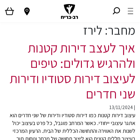
מחבר:
לירז
איך לעצב דירות קטנות
ולהרגיש גדולים: טיפים
לעיצוב דירות סטודיו ודירות
שני חדרים
13/11/2024
|
עיצוב דירות קטנות כמו דירות סטודיו ודירות של שני חדרים הוא
אתגר עיצובי ייחודי. כאשר המרחב מוגבל, כל פרט בעיצוב יכול
לשנות את האווירה והתחושה הכללית של הבית. הרעיון המרכזי
בעיצוב חללים קטנים הוא ליצור תחושה של מרחב ונוחות תוך