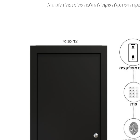
מקרה ויש תקלה שקול להחלפה של מנעול דלת רגיל.