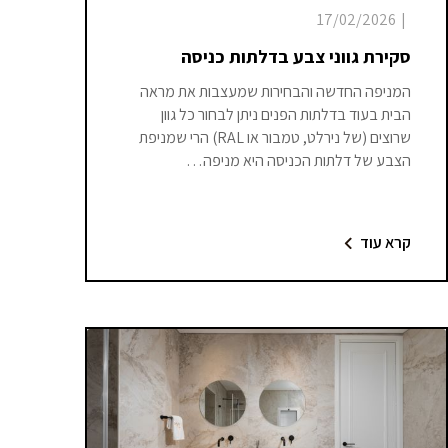
17/02/2026
|
סקירת גווני צבע בדלתות כניסה
המניפה החדשה והבחירות שמעצבות את מראה
הבית בעוד בדלתות הפנים ניתן לבחור כל גוון
שרוצים (של נירלט, טמבור או RAL) הרי שמניפת
הצבע של דלתות הכניסה היא מניפה…
קרא עוד