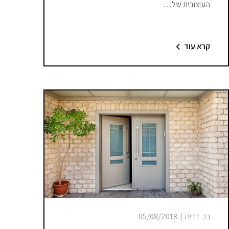
העיצובית של…
קרא עוד
רב-בריח
|
05/08/2018