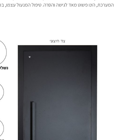
המערכת, הינו פשוט מאד לגישה והסרה. טיפול המנעול עצמו, ב