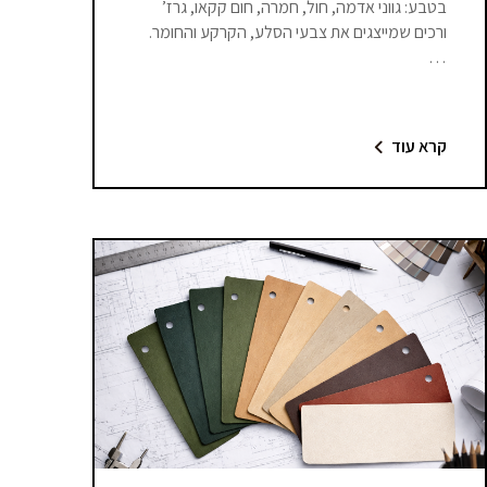
בטבע: גווני אדמה, חול, חמרה, חום קקאו, גרז’
ורכים שמייצגים את צבעי הסלע, הקרקע והחומר.
…
קרא עוד