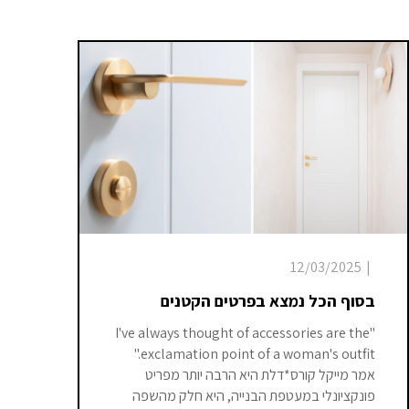
12/03/2025
|
בסוף הכל נמצא בפרטים הקטנים
"I've always thought of accessories are the
exclamation point of a woman's outfit."
אמר מייקל קורס*דלת היא הרבה יותר מפריט
פונקציונלי במעטפת הבנייה, היא חלק מהשפה