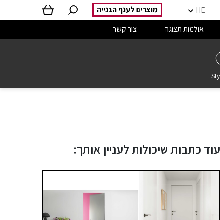
מוצרים לענף הבנייה
HE
אולמות תצוגה
צור קשר
Sty
עוד כתבות שיכולות לעניין אותך: