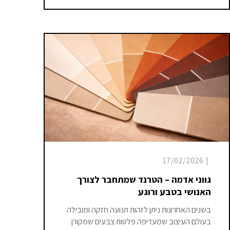
17/02/2026
|
גווני אדמה – הטרנד שמתחבר לצורך
האנושי בטבע ורוגע
בשנים האחרונות ניתן לזהות תנועה חזקה ומובילה
בעולם העיצוב שמעדיפה פלטות צבעים שמקורן