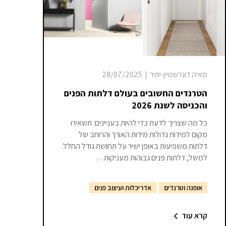
מאיה דונרשטיין-יתיר
|
28/07/2025
הטרנדים החשובים בעולם דלתות הפנים
והכניסה לשנת 2026
כל מה שצריך לדעת כדי להיות בעניינים: תשאירו
מקום למידות גדולות מידות האורך והרוחב של
דלתות משפיעות באופן ישיר על תחושת גודל החלל.
למשל, דלתות פנים גבוהות מעניקות…
אופנה וטרנדים
אדריכלות ועיצוב פנים
קרא עוד