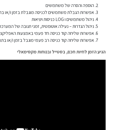
הוספה והסרה של משתמשים
אפשרות הגבלת משתמשים לכניסה מוגבלת בזמן ו/או בת
ניהול משתמשים ו LOG כניסות ויציאות
ניהול הגדרות – נעילה אוטומטית, זמני תגובה של המערכת,
אפשרות שליחה קוד כניסה חד פעמי באמצעות האפליקצי
אפשרות שליחה קוד כניסה רב פעמי מוגבל בזמן ו/או בתאריך (פתרון עב
הגיע הזמן לחיות חכם, בסטייל ובנוחות מקסימאלי