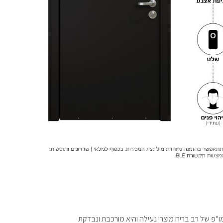
"פ של רב בריח מוצרי נעילה והיא מורכבת ונבדקת