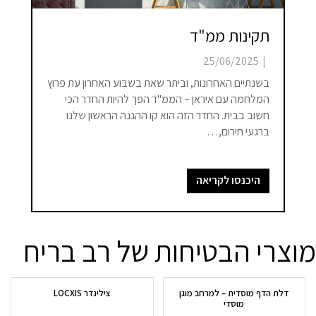
תקינות ממ"ד
25/06/2025
|
בשנתיים האחרונות, וביתר שאת בשבוע האחרון עת פרוץ
המלחמה עם איראן – הממ"ד הפך להיות החדר הכי
חשוב בבית. החדר הזה הוא קו ההגנה הראשון שלנו
ברגעי חירום,…
היכנסו לקריאה
מוצרי הבטיחות של רב בריח
דלת הדף מוסדית – למרחב מוגן
צילינדר LOCXIS
מוסדי