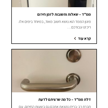
ממ"ד – שאלות ותשובות לזמן חירום
מיגון הממד הוא נושא חשוב מאוד, במיוחד בימים אלו.
ריכזנו עבורכם…
קרא עוד
דלת ממ"ד – כל מה שרציתם לדעת
חברת רב-בריח נמצאת אתכם גם בשעות החירום, עם