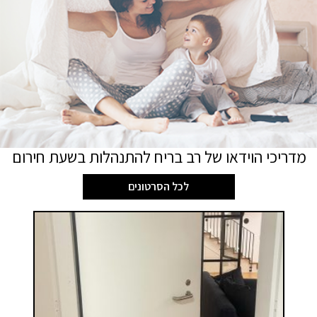
מדריכי הוידאו של רב בריח להתנהלות בשעת חירום
לכל הסרטונים