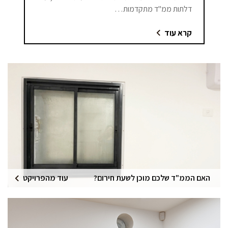
דלתות ממ"ד מתקדמות…
קרא עוד
האם הממ"ד שלכם מוכן לשעת חירום?
עוד מהפרויקט