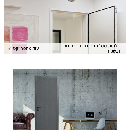
דלתות ממ"ד רב-בריח – בחירום
עוד מהפרויקט
ובשגרה