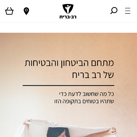
רחב מוגן
ראשי
מוצרי מיגון
כדאי לדעת
סרטוני הדרכה