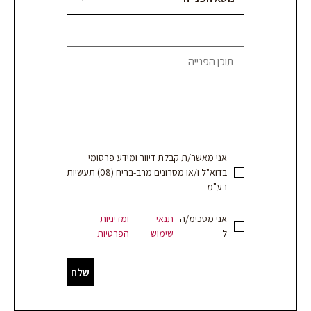
רב-בריח
אני מאשר/ת קבלת דיוור ומידע פרסומי
בדוא"ל ו/או מסרונים מרב-בריח (08) תעשיות
בע"מ
אני מסכימ/ה
תנאי
ומדיניות
ל
שימוש
הפרטיות
שלח