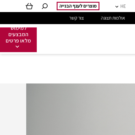
מוצרים לענף הבנייה
HE
אולמות תצוגה
צור קשר
למימוש
המבצעים
מלאו פרטים