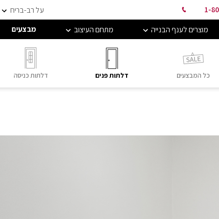
1-80
על רב-בריח
מבצעים
מוצרים לענף הבנייה
מתחם העיצוב
כל המבצעים
דלתות פנים
דלתות כניסה