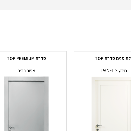
ת פנים סדרת TOP
סדרת TOP PREMIUM
חירוץ 3 PANEL
אפור בהיר