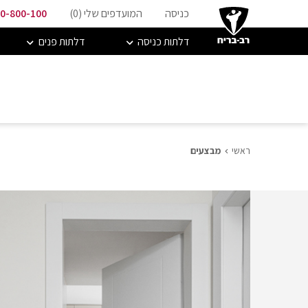
כניסה
המועדפים שלי (
0
)
0-800-100
דלתות כניסה
דלתות פנים
ראשי
מבצעים
מבצעים