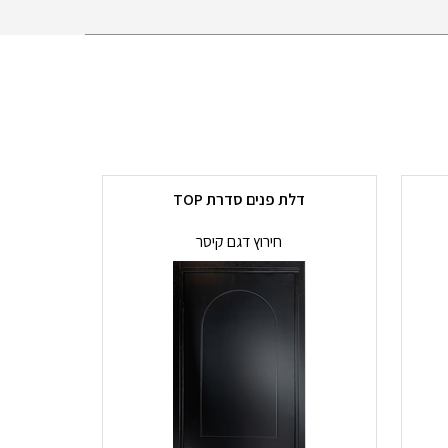
דלת פנים סדרת TOP
חירוץ דגם קיסר