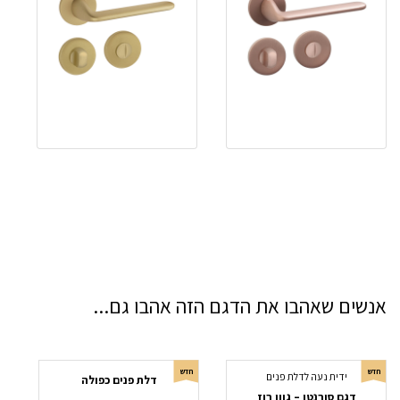
אנשים שאהבו את הדגם הזה אהבו גם...
חדש
חדש
ידית נעה לדלת פנים
דלת פנים כפולה
דגם סורנטו – גוון רוז