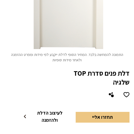
התמונה להמחשה בלבד. המחיר הסופי לדלת ייקבע לפי מידות ומפרט ההזמנה
ולאחר מידות סופיות
דלת פנים סדרת TOP
שלגיה
לעיצוב הדלת
תחזרו אליי
ולהזמנה