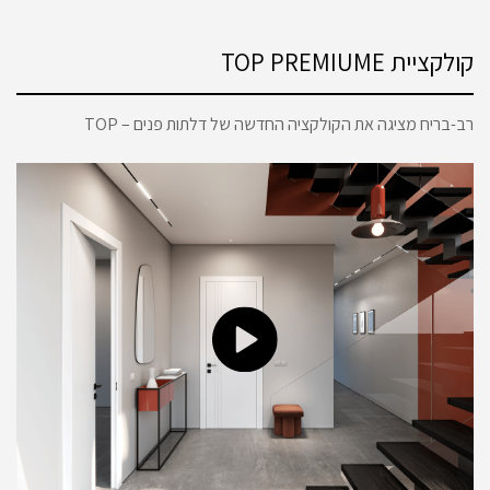
קולקציית TOP PREMIUME
רב-בריח מציגה את הקולקציה החדשה של דלתות פנים – TOP