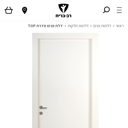
ראשי
דלתות פנים
דלתות חלקות
דלת פנים סדרת TOP