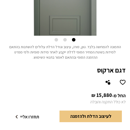
התמונה להמחשה בלבד.
גוון, סורג, עיצוב וגודל הדלת עלולים להשתנות בהתאם
למידות בשטח.
המחיר הסופי לדלת ייקבע לאחר מידות סופיות ולפי מפרט
ההזמנה הסופי ובהתאם לאמור בתנאי השימוש.
דגם ארקוס
15,880
₪
החל מ-
לא כולל התקנה והובלה
לעיצוב הדלת ולהזמנה
תחזרו אליי