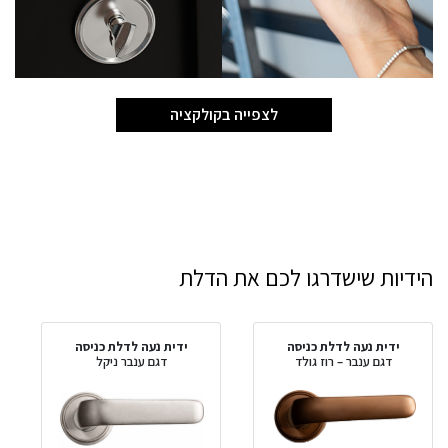
לצפייה בקולקציה
הידיות שישדרגו לכם את הדלת
ידית נעה לדלת כניסה
ידית נעה לדלת כניסה
דגם ענבר – רוז גולד
דגם ענבר ניקל