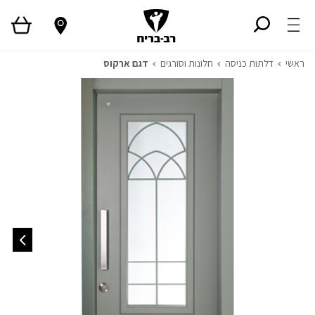
ראשי
דלתות כניסה
חלונות וסורגים
דגם ארקוס