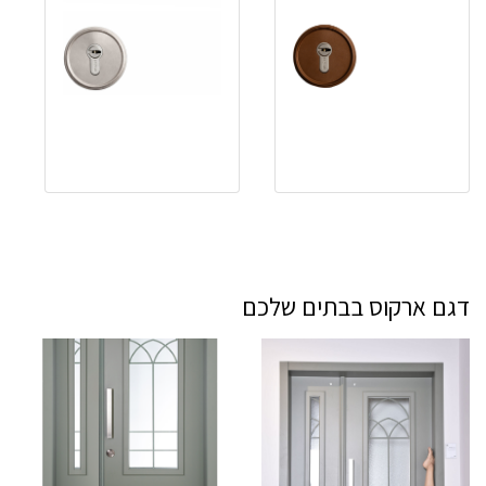
דגם ארקוס בבתים שלכם