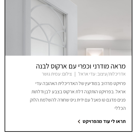
מראה מודרני וכפרי עם ארקוס לבנה
אדריכלות/עיצוב:
עדי אראל
|
צילום:
עמית גושר
פרויקט מרהיב במודיעין של האדריכלית האהובה עדי
אראל. בפרויקט הותקנה דלת ארקוס בצבע לבן ודלתות
פנים מדגם טו פאנל עם ידית ניס שחורה להשלמת הלוק
הכללי
תראו לי עוד מהפרויקט