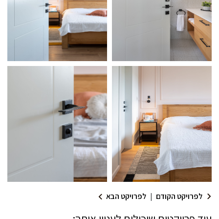
לפרויקט הקודם
|
לפרויקט הבא