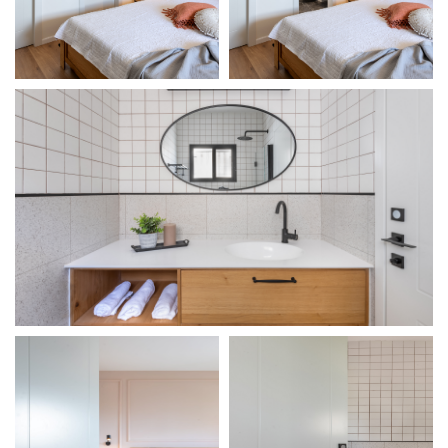
מודול 1
מודול 1