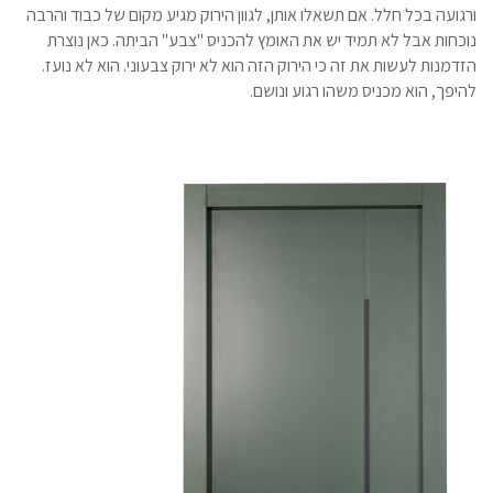
ורגועה בכל חלל. אם תשאלו אותן, לגוון הירוק מגיע מקום של כבוד והרבה
נוכחות אבל לא תמיד יש את האומץ להכניס "צבע" הביתה. כאן נוצרת
הזדמנות לעשות את זה כי הירוק הזה הוא לא ירוק צבעוני. הוא לא נועז.
להיפך, הוא מכניס משהו רגוע ונושם.