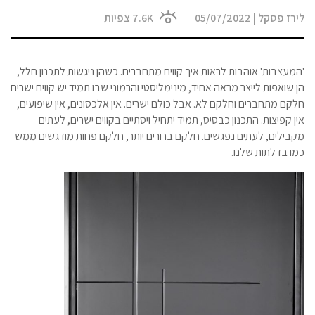
לירז פסקל
|
05/07/2022
7.6K
צפיות
'המעצבות' אוהבות לראות איך קווים מתחברים. כשהן ניגשות לתכנון חלל,
הן שואפות לייצר מראה אחיד, מינימליסטי והרמוני שבו תמיד יש קווים ישרים
חלקם מתחברים וחלקם לא. אבל כולם ישרים. אין אלכסונים, אין שיפועים,
אין קפיצות. התכנון כבסיס, תמיד יתחיל ויסתיים בקווים ישרים, לעתים
מקבילים, לעתים נפגשים. חלקם ברורים יותר, חלקם פחות מודגשים ממש
כמו בדלתות שלנו.