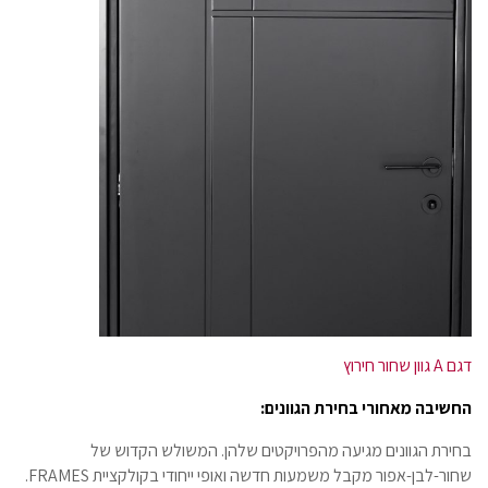
דגם A גוון שחור חירוץ
החשיבה מאחורי בחירת הגוונים:
בחירת הגוונים מגיעה מהפרויקטים שלהן. המשולש הקדוש של
שחור-לבן-אפור מקבל משמעות חדשה ואופי ייחודי בקולקציית FRAMES.