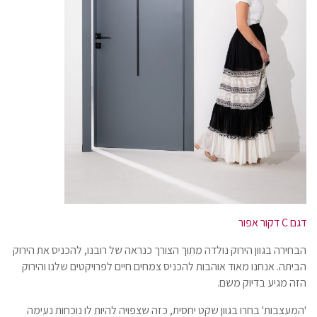
דגם C דקור אפור
הבחירה בגוון הירוק נולדה מתוך הצורך כנראה של רובנו, להכניס את הירוק
הביתה. אנחנו מאוד אוהבות להכניס צמחים חיים לפרויקטים שלנו והירוק
הזה מגיע בדיוק משם.
'המעצבות' בחרו בגוון שקט יחסית, כזה שצפויה להיות לו נוכחות נעימה