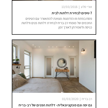
אורי סלע
|
13/03/2018
7 טיפים לבחירת דלתות לבית
פסח בפתח וזו הזדמנות מצוינת להתאוורר עם הטיפים
החכמים של מומחי רב-בריח לבחירת דלתות פנים ודלתות
כניסה ולשמירתן לאורך זמן.
רב-בריח
|
01/03/2020
גם יפה וגם פונקציונאלית- דלתות הפנים של רב-בריח