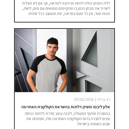
דלת הפנים יכולה להיות מרהיבה למראה, אך אם לא תצליח
לשרוד את מבחן הזמן בו מתקיימים מפגשים עם מים, לחות,
מכות ועוד, אין כל טעם במראה, יפה ומעוצב ככל שיהיה.
רב-בריח
|
29/08/2018
אלון ליבנה משיק דלתות בהשראת הקולקציה האחרונה
במסגרת שיתוף הפעולה, ליבנה עיצב סדרת דלתות כניסה
ופנים לחברה ברוח הקולקציה האחרונה שלו, שפתחה את
שבוע האופנה בישראל.