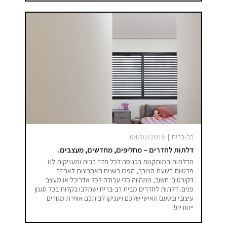
רב-בריח
|
04/02/2018
דלתות לחדרים – מחליפים, מחדשים, מעצבים.
הדלתות המותקנות בכניסה לכל חדר בבית ומעניקות לנו
פרטיות בשעת הצורך, הפכו בשנים האחרונות לאביזר
דקורטיבי חשוב, המהווה כלי עבודה לכל אדריכל או מעצב
פנים. דלתות לחדרים מבית רב-בריח ישתלבו בקלות בכל סגנון
עיצובי ובטעם האישי שלכם ויעניקו לביתכם אווירת מגורים
ייחודית!