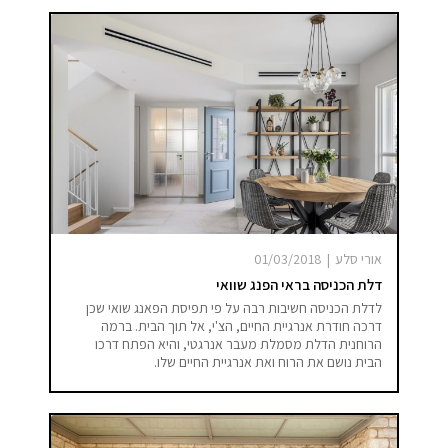
אורי סלע
|
01/03/2018
דלת הכניסה בראי הפנג שוואי
לדלת הכניסה חשיבות רבה על פי תפיסת הפאנג שואי שכן
דרכה חודרת אנרגיית החיים, הצ'י, אל תוך הבית. ברמה
הרוחנית הדלת מסמלת מעבר אנרגטי, והיא הפתח דרכו
הבית נושם את הרוח ואת אנרגיית החיים שלו.