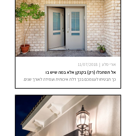
אורי סלע
|
11/07/2018
אל תסתכלו (רק) בקנקן אלא במה שיש בו
כך תבטיחו לעצמכם בכך דלת איכותית ועמידה לאורך שנים.