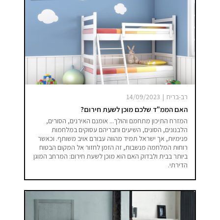
רב-בריח
|
14/09/2023
האם הממ"ד שלכם מוכן לשעת חירום?
המזרח התיכון מתחמם והולך... אומנם האירנים, הסורים,
הלבנונים, הסונים, השיעים וחבריהם עסוקים במלחמות
פנימיות, אך ישראל תמיד מהווה עבורם אויב משותף. וכאשר
רוחות המלחמה מנשבות, זה הזמן לחזור אל המקום הבטוח
ביותר בבית ולבדוק האם הוא מוכן לשעת חירום: המרחב המוגן
הדירתי.