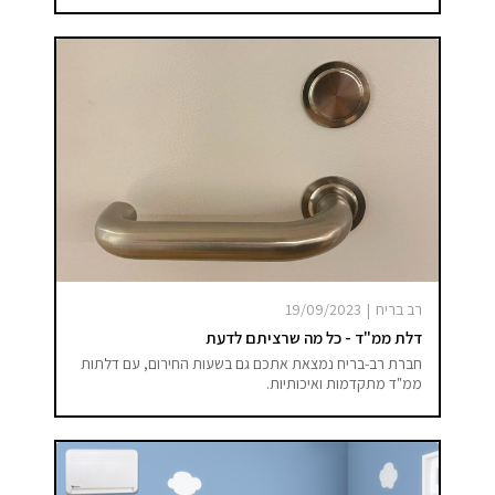
רב בריח
|
19/09/2023
דלת ממ"ד - כל מה שרציתם לדעת
חברת רב-בריח נמצאת אתכם גם בשעות החירום, עם דלתות
ממ"ד מתקדמות ואיכותיות.