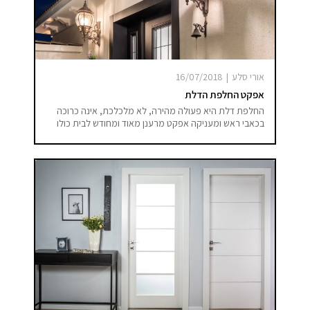
אורי סלע
|
16/07/2018
אפקט החלפת הדלת
החלפת דלת היא פעולה מהירה, לא מלכלכת, אינה כרוכה
בכאבי ראש ומעניקה אפקט מרענן מאוד ומחודש לבית כולו