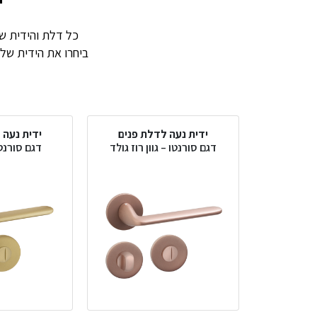
ביחרו את הידית שלכ
ידית נעה לדלת פנים
ידית נעה 
דגם סורנטו – גוון רוז גולד
דגם סורנטו