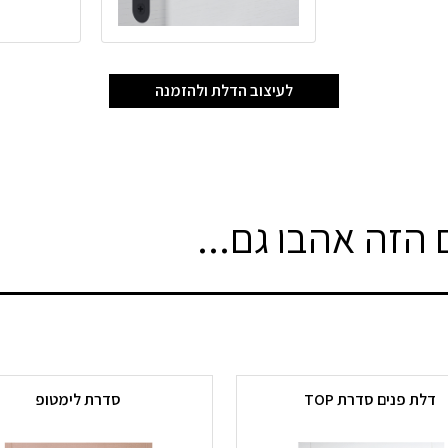
לעיצוב הדלת ולהזמנה
הזה אהבו גם...
דלת פנים סדרת TOP
סדרת לימטופ