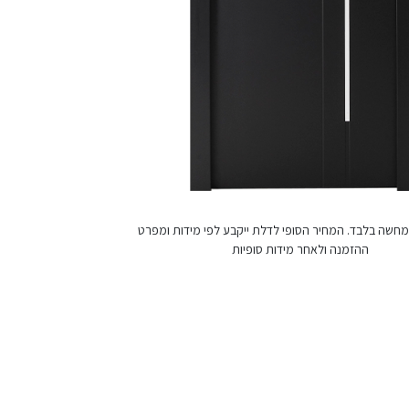
חשה בלבד. המחיר הסופי לדלת ייקבע לפי מידות ומפרט
ההזמנה ולאחר מידות סופיות