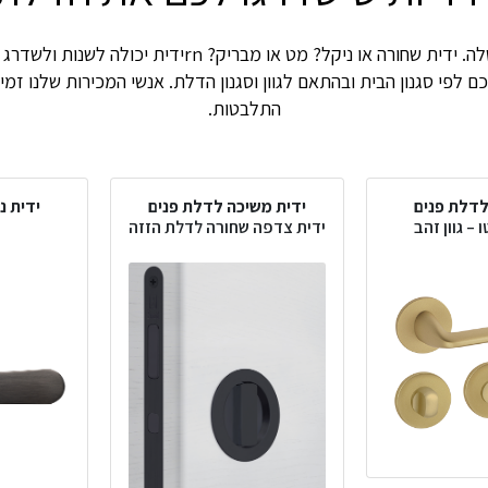
כל דלת והידית שלה. ידית שחורה או ניקל? מט או מבריק? rnי
ם לפי סגנון הבית ובהתאם לגוון וסגנון הדלת. אנשי המכירות שלנו זמי
התלבטות.
לדלת פנים
ידית משיכה לדלת פנים
ידית נ
 – גוון זהב
ידית צדפה שחורה לדלת הזזה