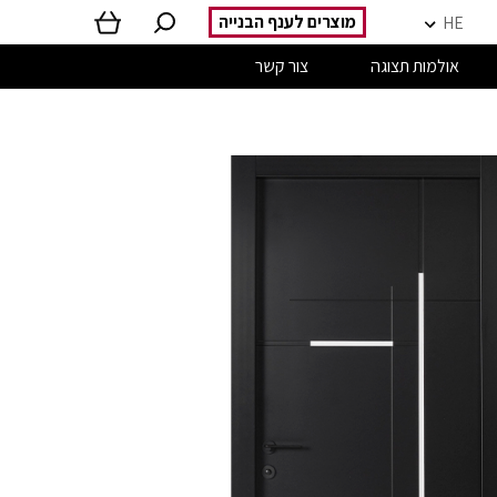
מוצרים לענף הבנייה
HE
אולמות תצוגה
צור קשר