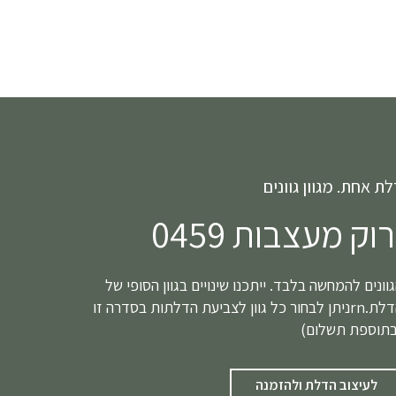
ת אחת. מגוון גוונים
רוק מעצבות 0459
וונים להמחשה בלבד. ייתכנו שינויים בגוון הסופי של
הדלת.rnניתן לבחור כל גוון לצביעת הדלתות בסדרה זו
בתוספת תשלום)
לעיצוב הדלת ולהזמנה