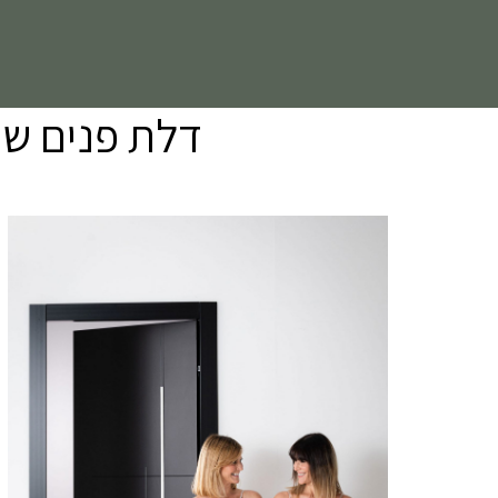
דלת פנים שחורה סדרת ES