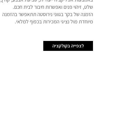
שלט, זיהוי פנים ואפשרות חיבור לבית חכם.
הזמנה של בקר בגווני נירוסטה תתאפשר בהזמנה
מיוחדת מול נציגי המכירות בכפוף למלאי.
לצפייה בקולקציה