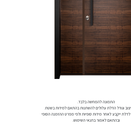
התמונה להמחשה בלבד.
 עיצוב וגודל הדלת עלולים להשתנות בהתאם למידות בשטח.
לדלת ייקבע לאחר מידות סופיות ולפי מפרט ההזמנה הסופי
ובהתאם לאמור בתנאי השימוש.