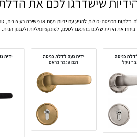
ידיות שישדרגו לכם את הדלת
 דלתות הכניסה יכולות להגיע עם ידיות נעות או משיכה בעיצובים, גווני
ביחרו את הידית שלכם בהתאם לטעם, לפונקציונאליות ולסגנון הבית.
לדלת כניסה
ידית נעה לדלת כניסה
ידית נ
בר ניקל
דגם ענבר בראס
ד