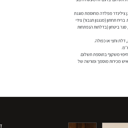
גן צילינדר מפלדה מחוסמת מוגנת
בריח תחתון (מנגנון תגבור) צידי
 סגר ביטחון (בדלתות הנפתחות
דלת וחצי או כפולה.
 חיפוי משקוף בתוספת תשלום.
 איש מכירות מוסמך ומורשה של
ד