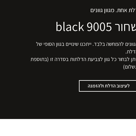
ת אחת. מגוון גוונים
ור 9005 black
וונים להמחשה בלבד. ייתכנו שינויים בגוון הסופי של
דלת.
תן לבחור כל גוון לצביעת הדלתות בסדרה זו (בתוספת
שלום)
לעיצוב הדלת ולהזמנה