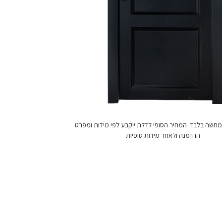
חשה בלבד. המחיר הסופי לדלת ייקבע לפי מידות ומפרט
ההזמנה ולאחר מידות סופיות