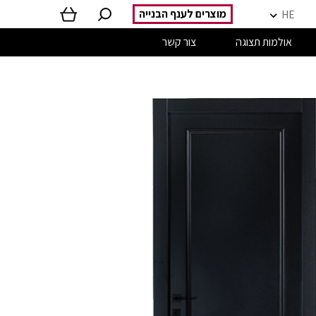
מוצרים לענף הבנייה
HE
אולמות תצוגה
צור קשר