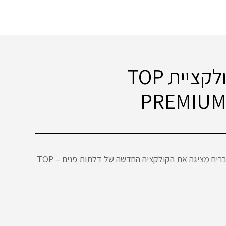
קולקציית TOP
PREMIUM
ריח מציגה את הקולקציה החדשה של דלתות פנים – TOP