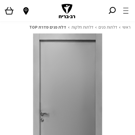
ראשי
דלתות פנים
דלתות חלקות
דלת פנים סדרת TOP