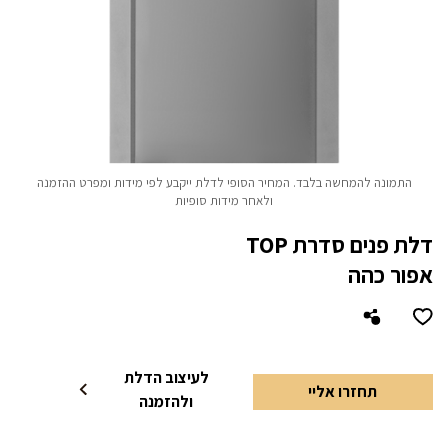
התמונה להמחשה בלבד. המחיר הסופי לדלת ייקבע לפי מידות ומפרט ההזמנה
ולאחר מידות סופיות
דלת פנים סדרת TOP
אפור כהה
לעיצוב הדלת
תחזרו אליי
ולהזמנה