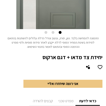
התמונה להמחשה בלבד.
גוון, סורג, עיצוב וגודל הדלת עלולים להשתנות בהתאם
למידות בשטח.
המחיר הסופי לדלת ייקבע לאחר מידות סופיות ולפי מפרט
ההזמנה הסופי ובהתאם לאמור בתנאי השימוש.
יחידת צד מדאו + דגם ארקוס
אני רוצה שיחזרו אליי
כדאי לדעת
מפרט טכני
קבצים להורדה