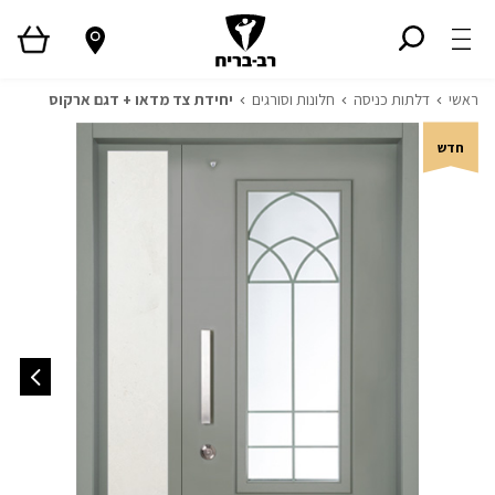
ראשי
דלתות כניסה
חלונות וסורגים
יחידת צד מדאו + דגם ארקוס
חדש