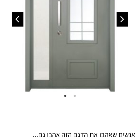
אנשים שאהבו את הדגם הזה אהבו גם...