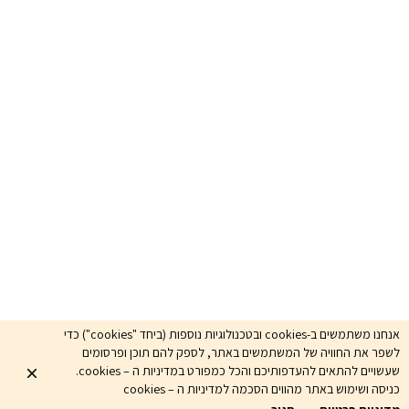
אנחנו משתמשים ב-cookies ובטכנולוגיות נוספות (ביחד "cookies") כדי
לשפר את החוויה של המשתמשים באתר, לספק להם תוכן ופרסומים
שעשויים להתאים להעדפותיכם והכל כמפורט במדיניות ה – cookies.
כניסה ושימוש באתר מהווים הסכמה למדיניות ה – cookies