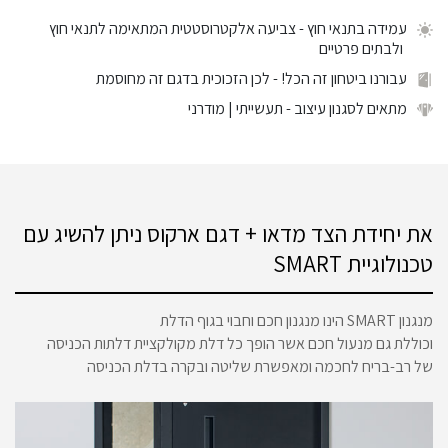
עמידה בתנאי חוץ
- צביעה אלקטרוסטטית המתאימה לתנאי חוץ
ולבתים פרטיים
עבורנו ביטחון זה הכל!
- לכן הזכוכית בדגם זה מחוסמת
מתאים לסגנון עיצוב
- תעשייתי | מודרני
את יחידת הצד מדאו + דגם ארקוס ניתן להשיג עם
טכנולוגיית SMART
מנגנון SMART הינו מנגנון חכם וחבוי בגוף הדלת
וכוללת גם מנעול חכם אשר הופך כל דלת מקולקציית דלתות הכניסה
של רב-בריח לחכמה ומאפשרת שליטה ובקרה בדלת הכניסה