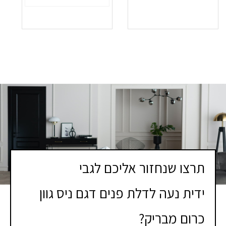
תרצו שנחזור אליכם לגבי
ידית נעה לדלת פנים דגם ניס גוון
כרום מבריק?