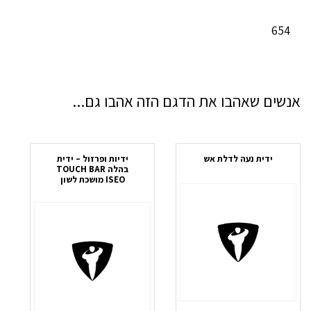
654
אנשים שאהבו את הדגם הזה אהבו גם...
ידית נעה לדלת אש
ידיות ופרזול – ידית
בהלה TOUCH BAR
ISEO מושכת לשון