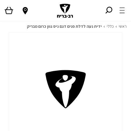
ראשי
כללי
ידית נעה לדלת פנים דגם ניס גוון כרום מבריק