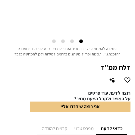
התמונה להמחשה בלבד.המחיר הסופי למוצר ייקבע לפי מידות ומפרט
ההזמנה.גוון, תכונות ופרזול משתנים בהתאם למידות ולכן להמחשה בלבד
דלת ממ"ד
רוצה לדעת עוד פרטים
על המוצר ולקבל הצעת מחיר?
אני רוצה שיחזרו אליי
כדאי לדעת
מפרט טכני
קבצים להורדה