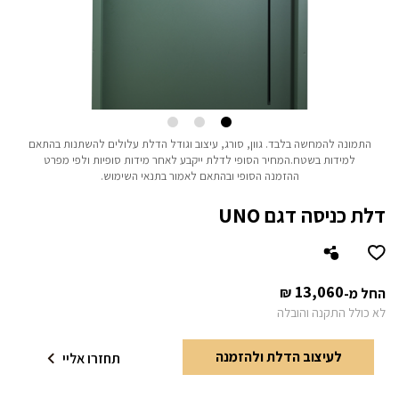
התמונה להמחשה בלבד.
גוון, סורג, עיצוב וגודל הדלת עלולים להשתנות בהתאם
למידות בשטח.
המחיר הסופי לדלת ייקבע לאחר מידות סופיות ולפי מפרט
ההזמנה הסופי ובהתאם לאמור בתנאי השימוש.
דלת כניסה דגם UNO
13,060
₪
החל מ-
לא כולל התקנה והובלה
לעיצוב הדלת ולהזמנה
תחזרו אליי