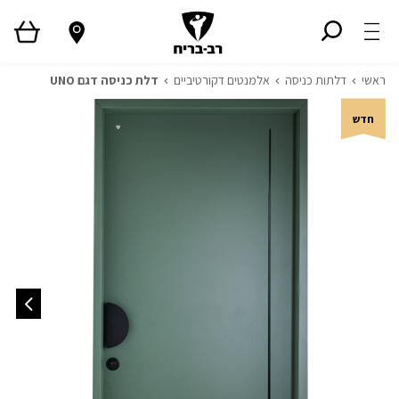
ראשי
דלתות כניסה
אלמנטים דקורטיביים
דלת כניסה דגם UNO
חדש