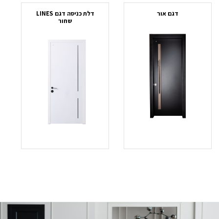
דגם אור
דלת כניסה דגם LINES
שחור