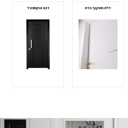
דלת משקוף הדס
דגם אוקספורד