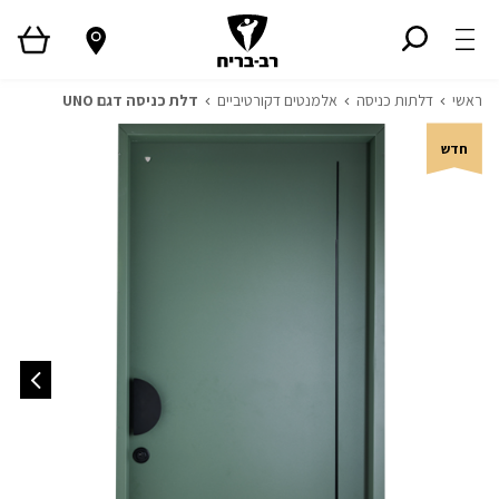
ראשי
דלתות כניסה
אלמנטים דקורטיביים
דלת כניסה דגם UNO
חדש