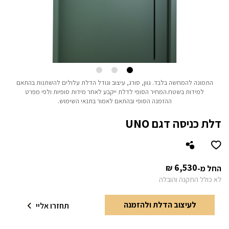
התמונה להמחשה בלבד.
גוון, סורג, עיצוב וגודל הדלת עלולים להשתנות בהתאם
למידות בשטח.
המחיר הסופי לדלת ייקבע לאחר מידות סופיות ולפי מפרט
ההזמנה הסופי ובהתאם לאמור בתנאי השימוש.
דלת כניסה דגם UNO
6,530
₪
החל מ-
לא כולל התקנה והובלה
לעיצוב הדלת ולהזמנה
תחזרו אליי