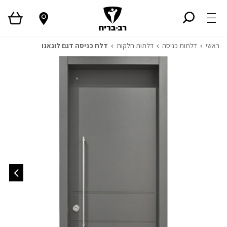
ראשי
דלתות כניסה
דלתות חלקות
דלת כניסה דגם לוגאנו