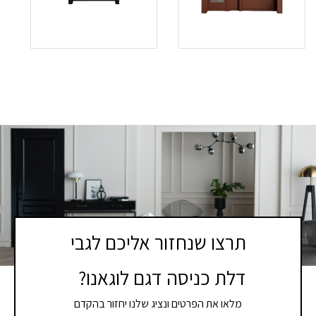
תרצו שנחזור אליכם לגבי
דלת כניסה דגם לוגאנו?
מלאו את הפרטים ונציג שלנו יחזור בהקדם