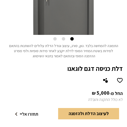
התמונה להמחשה בלבד.
גוון, סורג, עיצוב וגודל הדלת עלולים להשתנות בהתאם
למידות בשטח.
המחיר הסופי לדלת ייקבע לאחר מידות סופיות ולפי מפרט
ההזמנה הסופי ובהתאם לאמור בתנאי השימוש.
דלת כניסה דגם לוגאנו
5,000
₪
החל מ-
לא כולל התקנה והובלה
לעיצוב הדלת ולהזמנה
תחזרו אליי