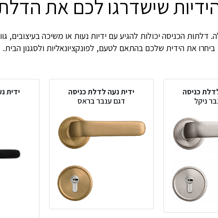
ידיות שישדרגו לכם את הדלת
 דלתות הכניסה יכולות להגיע עם ידיות נעות או משיכה בעיצובים, גווני
ביחרו את הידית שלכם בהתאם לטעם, לפונקציונאליות ולסגנון הבית.
לדלת כניסה
ידית נעה לדלת כניסה
ידית נ
בר ניקל
דגם ענבר בראס
ד