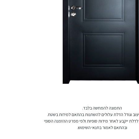
התמונה להמחשה בלבד.
 עיצוב וגודל הדלת עלולים להשתנות בהתאם למידות בשטח.
לדלת ייקבע לאחר מידות סופיות ולפי מפרט ההזמנה הסופי
ובהתאם לאמור בתנאי השימוש.