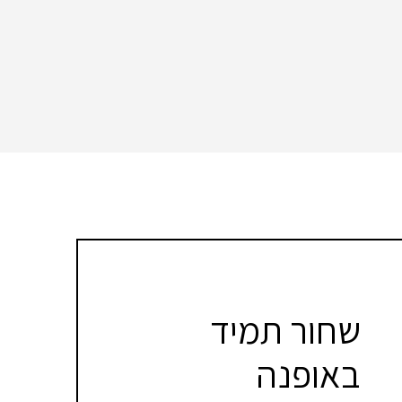
שחור תמיד
באופנה