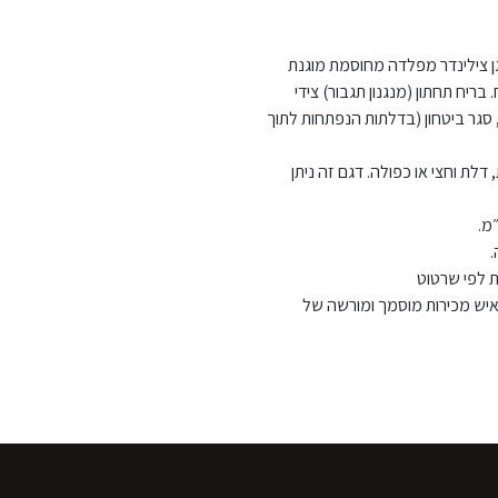
גן צילינדר מפלדה מחוסמת מוגנת
בריח תחתון (מנגנון תגבור) צידי
 סגר ביטחון (בדלתות הנפתחות לתוך
לת וחצי או כפולה. דגם זה ניתן
.
ת לפי שרטוט
 איש מכירות מוסמך ומורשה של