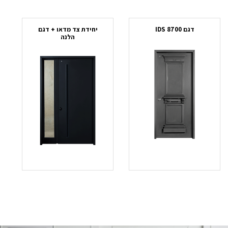
דגם IDS 8700
יחידת צד מדאו + דגם
הלנה