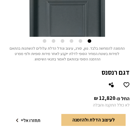
התמונה להמחשה בלבד.
גוון, סורג, עיצוב וגודל הדלת עלולים להשתנות בהתאם
למידות בשטח.
המחיר הסופי לדלת ייקבע לאחר מידות סופיות ולפי מפרט
ההזמנה הסופי ובהתאם לאמור בתנאי השימוש.
דגם רנסנס
12,820
₪
החל מ-
לא כולל התקנה והובלה
לעיצוב הדלת ולהזמנה
תחזרו אליי