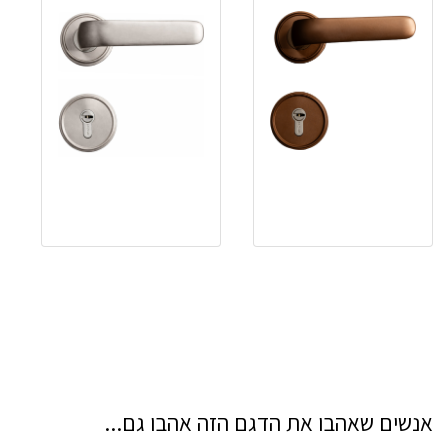
אנשים שאהבו את הדגם הזה אהבו גם...