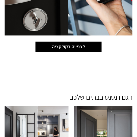
לצפייה בקולקציה
דגם רנסנס בבתים שלכם