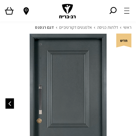
ראשי
דלתות כניסה
אלמנטים דקורטיביים
דגם רנסנס
חדש