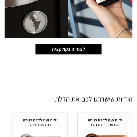
לצפייה בקולקציה
הידיות שישדרגו לכם את הדלת
ידית נעה לדלת כניסה
ידית נעה לדלת כניסה
דגם ענבר – רוז גולד
דגם ענבר ניקל