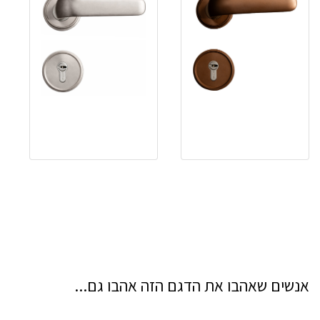
אנשים שאהבו את הדגם הזה אהבו גם...