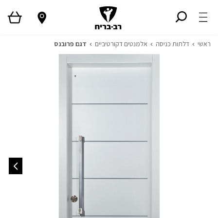
ראשי
דלתות כניסה
אלמנטים דקורטיביים
דגם פרובנס