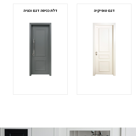
דגם טופיקיה
דלת כניסה דגם ונציה