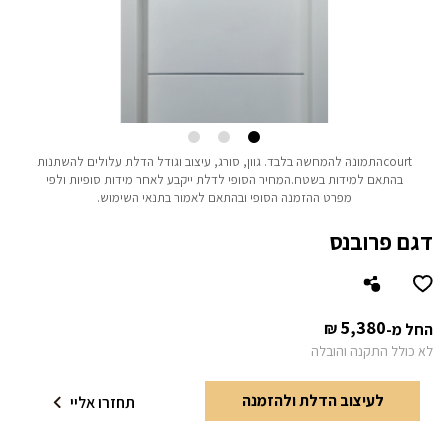
courtהתמונה להמחשה בלבד.
גוון, סורג, עיצוב וגודל הדלת עלולים להשתנות
בהתאם למידות בשטח.
המחיר הסופי לדלת ייקבע לאחר מידות סופיות ולפי
מפרט ההזמנה הסופי ובהתאם לאמור בתנאי השימוש.
דגם פרובנס
5,380
₪
החל מ-
לא כולל התקנה והובלה
לעיצוב הדלת ולהזמנה
תחזרו אליי