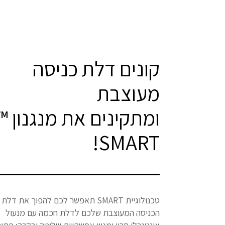
קונים דלת כניסה
מעוצבת
ומתקינים את מנגנון ™
SMART!
טכנולוגיית SMART תאפשר לכם להפוך את דלת
הכניסה המעוצבת שלכם לדלת חכמה עם מנעול