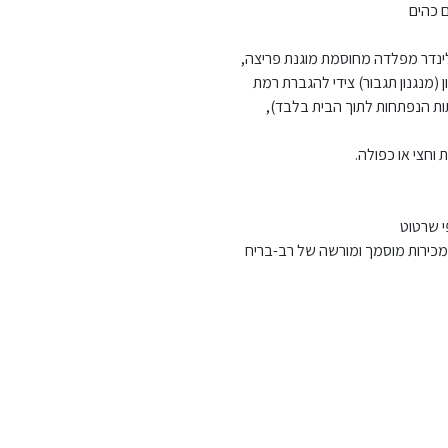
ם כהים
ילינדר מפלדה מחוסמת מוגנת פריצה,
 (מנגנון תגבור) צידי להגברת רמת
לתות הנפתחות לתוך הבית בלבד),
וחצי או כפולה.
י שרטוט
 מכירות מוסמך ומורשה של רב-בריח