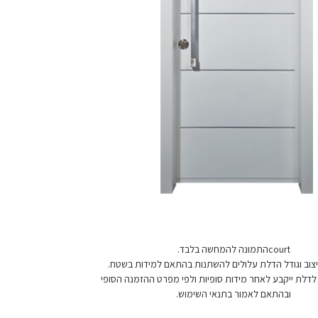
courtהתמונה להמחשה בלבד.
 עיצוב וגודל הדלת עלולים להשתנות בהתאם למידות בשטח.
לדלת ייקבע לאחר מידות סופיות ולפי מפרט ההזמנה הסופי
ובהתאם לאמור בתנאי השימוש.