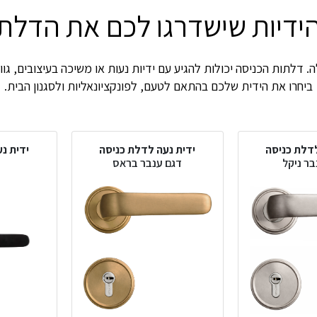
ידיות שישדרגו לכם את הדלת
 דלתות הכניסה יכולות להגיע עם ידיות נעות או משיכה בעיצובים, גווני
ביחרו את הידית שלכם בהתאם לטעם, לפונקציונאליות ולסגנון הבית.
לדלת כניסה
ידית נעה לדלת כניסה
ידית נ
בר ניקל
דגם ענבר בראס
ד