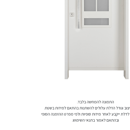
התמונה להמחשה בלבד.
 עיצוב וגודל הדלת עלולים להשתנות בהתאם למידות בשטח.
לדלת ייקבע לאחר מידות סופיות ולפי מפרט ההזמנה הסופי
ובהתאם לאמור בתנאי השימוש.