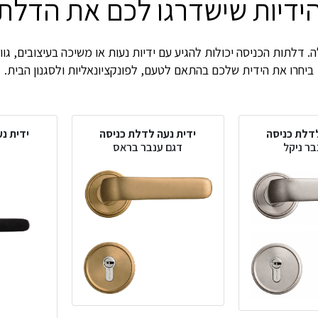
ידיות שישדרגו לכם את הדלת
 דלתות הכניסה יכולות להגיע עם ידיות נעות או משיכה בעיצובים, גווני
ביחרו את הידית שלכם בהתאם לטעם, לפונקציונאליות ולסגנון הבית.
לדלת כניסה
ידית נעה לדלת כניסה
ידית נ
בר ניקל
דגם ענבר בראס
ד