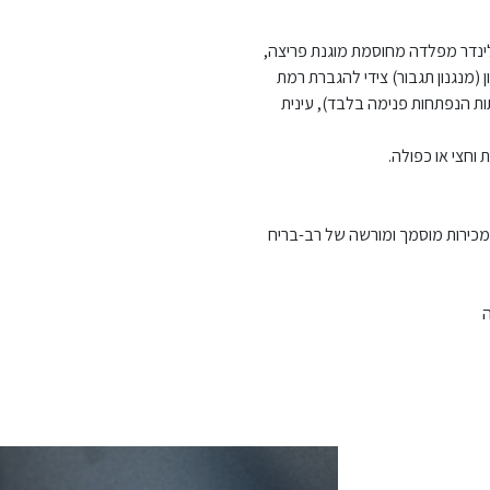
ילינדר מפלדה מחוסמת מוגנת פריצה,
 (מנגנון תגבור) צידי להגברת רמת
תות הנפתחות פנימה בלבד), עינית
וחצי או כפולה.
 מכירות מוסמך ומורשה של רב-בריח