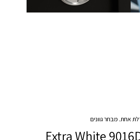
לת אחת. מבחר גוונים
Extra White 9016