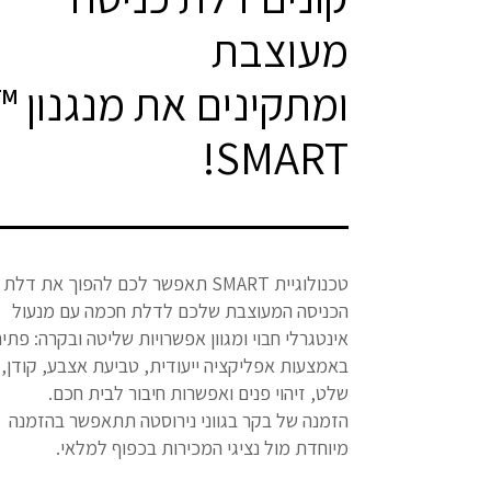
מעוצבת
ומתקינים את מנגנון ™
SMART!
טכנולוגיית SMART תאפשר לכם להפוך את דלת
הכניסה המעוצבת שלכם לדלת חכמה עם מנעול
אינטגרלי חבוי ומגוון אפשרויות שליטה ובקרה: פתי
באמצעות אפליקציה ייעודית, טביעת אצבע, קודן,
שלט, זיהוי פנים ואפשרות חיבור לבית חכם.
הזמנה של בקר בגווני נירוסטה תתאפשר בהזמנה
מיוחדת מול נציגי המכירות בכפוף למלאי.