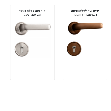
ידית נעה לדלת כניסה
ידית נעה לדלת כניסה
דגם ענבר – רוז גולד
דגם ענבר ניקל