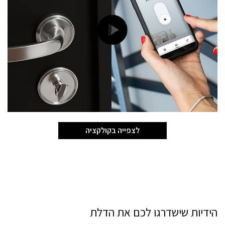
לצפייה בקולקציה
הידיות שישדרגו לכם את הדלת