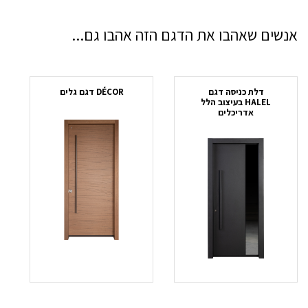
אנשים שאהבו את הדגם הזה אהבו גם...
דלת כניסה דגם
DÉCOR דגם גלים
HALEL בעיצוב הלל
אדריכלים