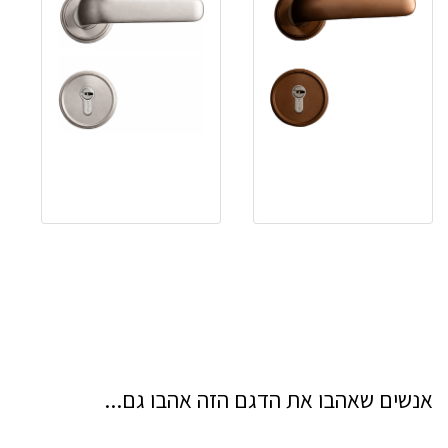
אנשים שאהבו את הדגם הזה אהבו גם...