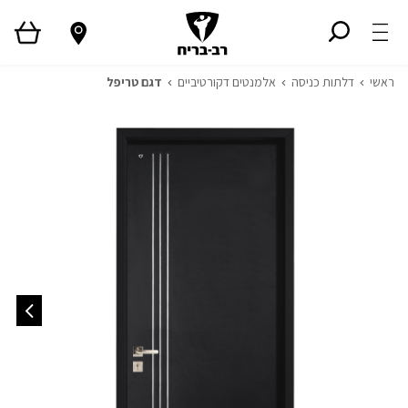
ראשי
דלתות כניסה
אלמנטים דקורטיביים
דגם טריפל