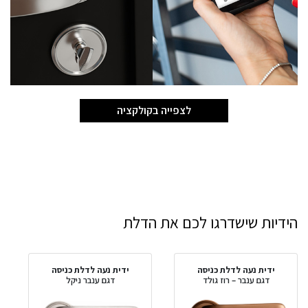
לצפייה בקולקציה
הידיות שישדרגו לכם את הדלת
ידית נעה לדלת כניסה
ידית נעה לדלת כניסה
דגם ענבר – רוז גולד
דגם ענבר ניקל