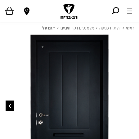
ראשי
דלתות כניסה
אלמנטים דקורטיביים
דגם טל