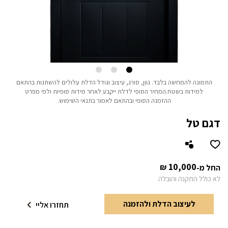
התמונה להמחשה בלבד.
גוון, סורג, עיצוב וגודל הדלת עלולים להשתנות בהתאם
למידות בשטח.
המחיר הסופי לדלת ייקבע לאחר מידות סופיות ולפי מפרט
ההזמנה הסופי ובהתאם לאמור בתנאי השימוש.
דגם טל
10,000
₪
החל מ-
לא כולל התקנה והובלה
לעיצוב הדלת ולהזמנה
תחזרו אליי