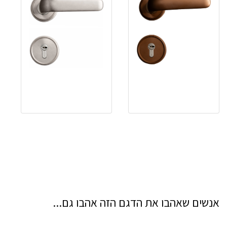
אנשים שאהבו את הדגם הזה אהבו גם...