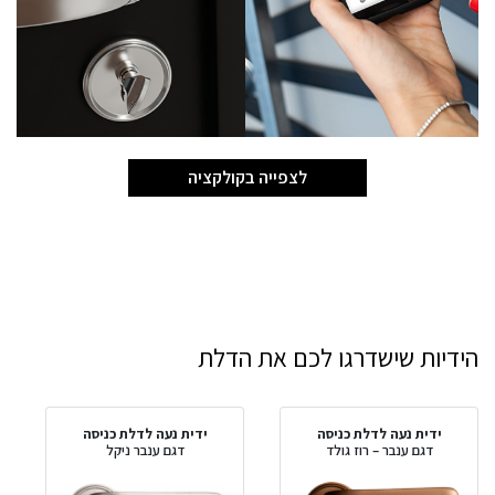
לצפייה בקולקציה
הידיות שישדרגו לכם את הדלת
ידית נעה לדלת כניסה
ידית נעה לדלת כניסה
דגם ענבר – רוז גולד
דגם ענבר ניקל