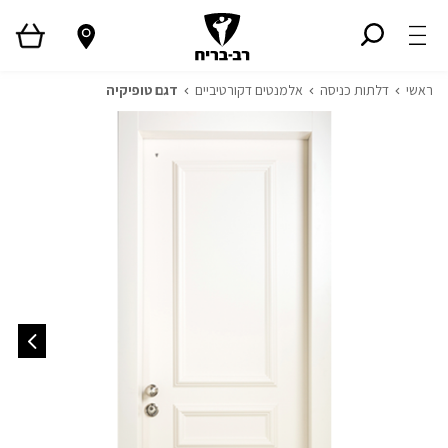
ראשי
דלתות כניסה
אלמנטים דקורטיביים
דגם טופיקיה