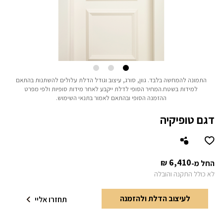
התמונה להמחשה בלבד.
גוון, סורג, עיצוב וגודל הדלת עלולים להשתנות בהתאם
למידות בשטח.
המחיר הסופי לדלת ייקבע לאחר מידות סופיות ולפי מפרט
ההזמנה הסופי ובהתאם לאמור בתנאי השימוש.
דגם טופיקיה
6,410
₪
החל מ-
לא כולל התקנה והובלה
לעיצוב הדלת ולהזמנה
תחזרו אליי