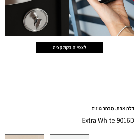
לצפייה בקולקציה
דלת אחת. מבחר גוונים
Extra White 9016D