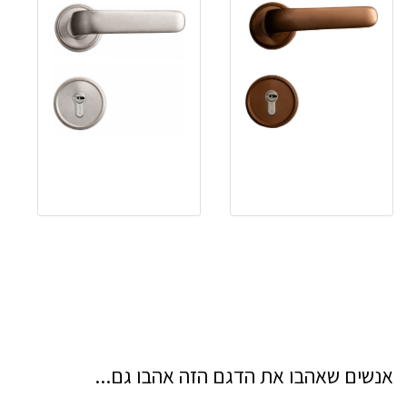
אנשים שאהבו את הדגם הזה אהבו גם...