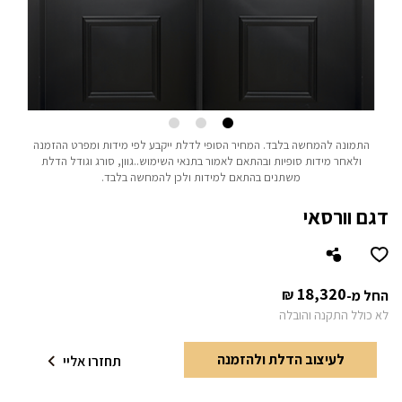
התמונה להמחשה בלבד.
המחיר הסופי לדלת ייקבע לפי מידות ומפרט ההזמנה
ולאחר מידות סופיות ובהתאם לאמור בתנאי השימוש..
גוון, סורג וגודל הדלת
משתנים בהתאם למידות ולכן להמחשה בלבד.
דגם וורסאי
18,320
₪
החל מ-
לא כולל התקנה והובלה
לעיצוב הדלת ולהזמנה
תחזרו אליי