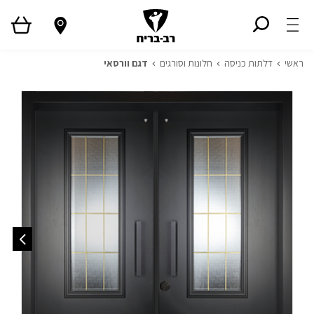
ראשי
דלתות כניסה
חלונות וסורגים
דגם וורסאי