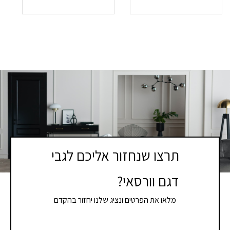
תרצו שנחזור אליכם לגבי
דגם וורסאי?
מלאו את הפרטים ונציג שלנו יחזור בהקדם