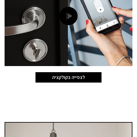
לצפייה בקולקציה