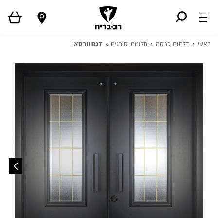
ראשי
דלתות כניסה
חלונות וסורגים
דגם וורסאי