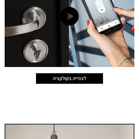
לצפייה בקולקציה