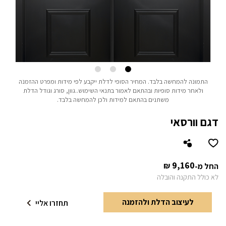
התמונה להמחשה בלבד.
המחיר הסופי לדלת ייקבע לפי מידות ומפרט ההזמנה
ולאחר מידות סופיות ובהתאם לאמור בתנאי השימוש..
גוון, סורג וגודל הדלת
משתנים בהתאם למידות ולכן להמחשה בלבד.
דגם וורסאי
9,160
₪
החל מ-
לא כולל התקנה והובלה
לעיצוב הדלת ולהזמנה
תחזרו אליי