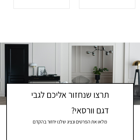
תרצו שנחזור אליכם לגבי
דגם וורסאי?
מלאו את הפרטים ונציג שלנו יחזור בהקדם