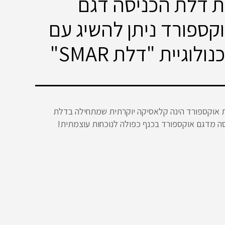
 דלת הכניסה דגם
קספורד ניתן להשיג עם
נולוגיית "דלת SMAR"
 אוקספורד הינה קלאסיקה יוקרתית שמתחילה בדלת
ה מדגם אוקספורד בכנף כפולה לנוכחות עוצמתית!