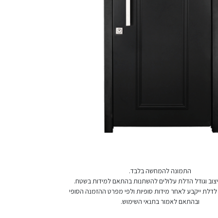
התמונה להמחשה בלבד.
 עיצוב וגודל הדלת עלולים להשתנות בהתאם למידות בשטח.
לדלת ייקבע לאחר מידות סופיות ולפי מפרט ההזמנה הסופי
ובהתאם לאמור בתנאי השימוש.