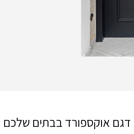
דגם אוקספורד בבתים שלכם