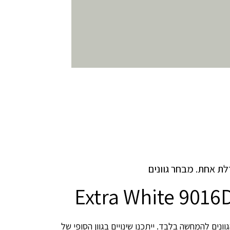
לת אחת. מבחר גוונים
Extra White 9016
וונים להמחשה בלבד. ייתכנו שינויים בגוון הסופי של