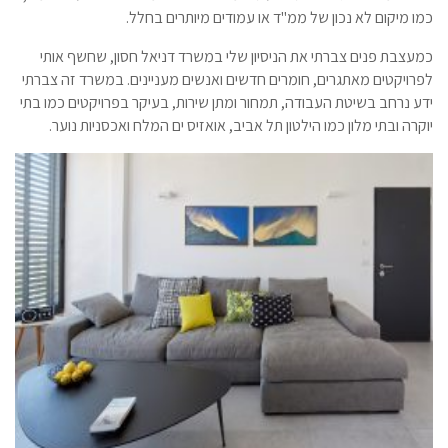
כמו מיקום לא נכון של ממ"ד או עמודים מיותרים בחלל.
כמעצבת פנים צברתי את הניסיון שלי במשרד דניאל חסון, שחשף אותי
לפרויקטים מאתגרים, חומרים חדשים ואנשים מעניינים. במשרד זה צברתי
ידע נרחב בשיטת העבודה, תמחור ומתן שירות, בעיקר בפרויקטים כמו בתי
יוקרה ובתי מלון כמו הילטון תל אביב, אואזיס ים המלח ואכסניות נוער.