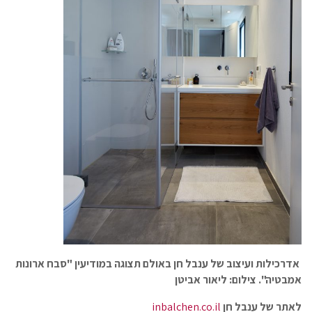
אדרכילות ועיצוב של ענבל חן באולם תצוגה במודיעין "סבח ארונות
אמבטיה". צילום: ליאור אביטן
לאתר של ענבל חן
inbalchen.co.il