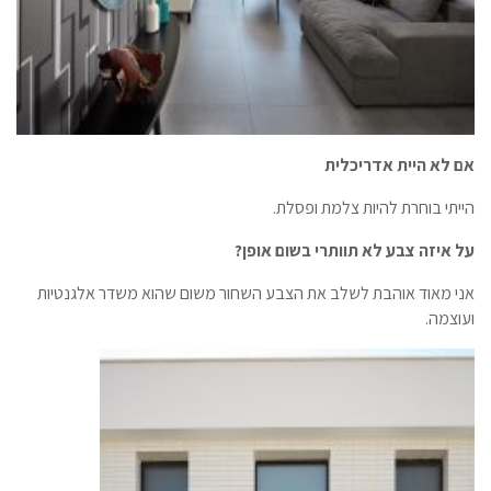
אם לא היית אדריכלית
הייתי בוחרת להיות צלמת ופסלת.
על איזה צבע לא תוותרי בשום אופן?
אני מאוד אוהבת לשלב את הצבע השחור משום שהוא משדר אלגנטיות
ועוצמה.