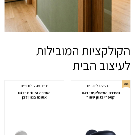
הקולקציות המובילות
לעיצוב הבית
חדש
ידית נעה לדלת פנים
ידית נעה לדלת פנים
הסדרה האיטלקית- דגם
הסדרה היוונית -דגם
קאפרי בגוון שחור
אתונה בגוון לבן