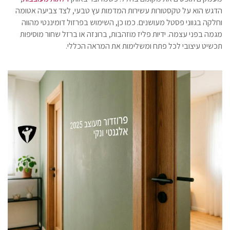
הדגש הוא על טקסטורות עשירות המדמות עץ טבעי, לצד צביעה אטומה
וחלקה בגווני פסטל מעושנים. כמו כן, השימוש בפרזול דומיננטי מהווה
מגמה בפני עצמה. ידיות פליז מוזהבות, ברונזה או ברזל שחור מוסיפות
תכשיט עיצובי לכל פתח ומשלימות את המראה הכללי.