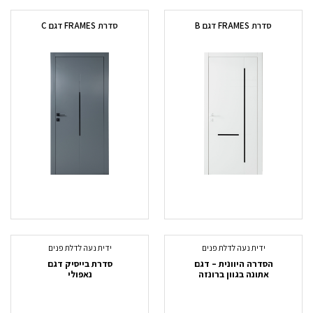
סדרת FRAMES דגם B
סדרת FRAMES דגם C
ידית נעה לדלת פנים
ידית נעה לדלת פנים
הסדרה היוונית – דגם
סדרת בייסיק דגם
אתונה בגוון ברונזה
נאפולי