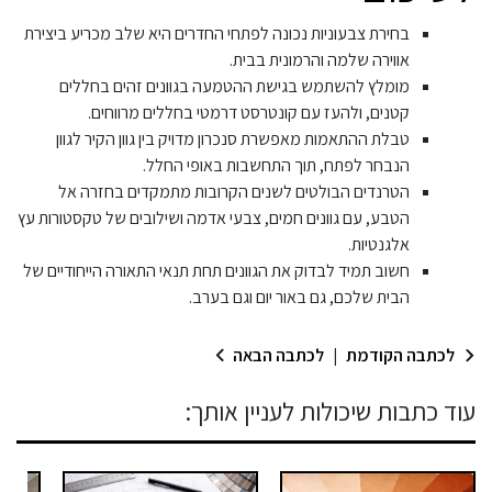
בחירת צבעוניות נכונה לפתחי החדרים היא שלב מכריע ביצירת
אווירה שלמה והרמונית בבית.
מומלץ להשתמש בגישת ההטמעה בגוונים זהים בחללים
קטנים, ולהעז עם קונטרסט דרמטי בחללים מרווחים.
טבלת ההתאמות מאפשרת סנכרון מדויק בין גוון הקיר לגוון
הנבחר לפתח, תוך התחשבות באופי החלל.
הטרנדים הבולטים לשנים הקרובות מתמקדים בחזרה אל
הטבע, עם גוונים חמים, צבעי אדמה ושילובים של טקסטורות עץ
אלגנטיות.
חשוב תמיד לבדוק את הגוונים תחת תנאי התאורה הייחודיים של
הבית שלכם, גם באור יום וגם בערב.
לכתבה הקודמת
|
לכתבה הבאה
עוד כתבות שיכולות לעניין אותך: