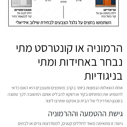
הרמוניה או קונטרסט מתי
נבחר באחידות ומתי
בניגודיות
אחת השאלות הנפוצות ביותר בקרב משפצים ומעצבים היא האם כדאי
להטמיע את הפתחים בקיר או דווקא להבליט אותם. התשובה לכך טמונה
בסגנון האדריכלי של הבית ובאפקט שתרצו ליצור.
גישת ההטמעה וההרמוניה
גישה זו מתאימה מאוד לחללים קטנים, למסדרונות צרים או לבתים