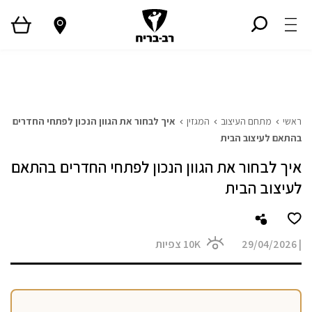
ראשי
גלריית פרויקטים
המגזין
Style TV
ראשי
מתחם העיצוב
המגזין
איך לבחור את הגוון הנכון לפתחי החדרים
בהתאם לעיצוב הבית
איך לבחור את הגוון הנכון לפתחי החדרים בהתאם
לעיצוב הבית
|
29/04/2026
10K
צפיות