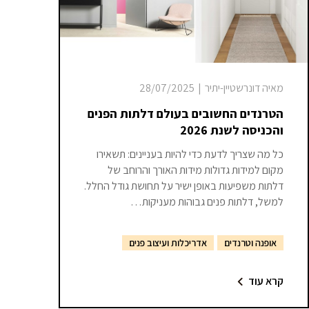
מאיה דונרשטיין-יתיר
|
28/07/2025
הטרנדים החשובים בעולם דלתות הפנים
והכניסה לשנת 2026
כל מה שצריך לדעת כדי להיות בעניינים: תשאירו
מקום למידות גדולות מידות האורך והרוחב של
דלתות משפיעות באופן ישיר על תחושת גודל החלל.
למשל, דלתות פנים גבוהות מעניקות…
אופנה וטרנדים
אדריכלות ועיצוב פנים
קרא עוד