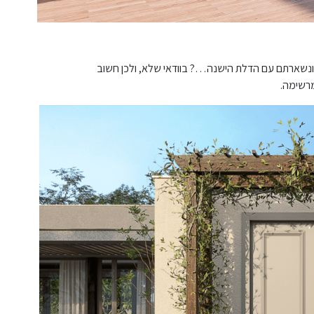
ם ונשארתם עם הדלת הישנה…? בוודאי שלא, ולכן חשוב
מרשימה.