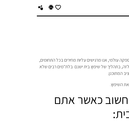
פקה עולמי, אנו מרגישים עליות מחירים בכל התחומים,
לזה, בתהליך של שיפוץ בית ישנם בלת"מים רבים שלא
יב המתוכנן.
את השיפוץ.
לחשוב כאשר אתם
ית: