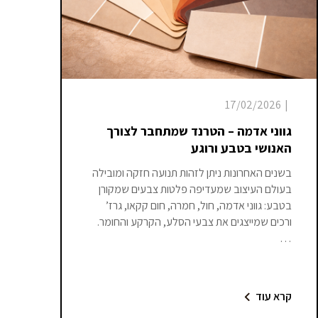
17/02/2026
|
גווני אדמה – הטרנד שמתחבר לצורך
האנושי בטבע ורוגע
בשנים האחרונות ניתן לזהות תנועה חזקה ומובילה
בעולם העיצוב שמעדיפה פלטות צבעים שמקורן
בטבע: גווני אדמה, חול, חמרה, חום קקאו, גרז’
ורכים שמייצגים את צבעי הסלע, הקרקע והחומר.
…
קרא עוד