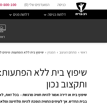
כניסה
המועדפים שלי (
0
)
0-800-100
דלתות כניסה
דלתות פנים
ראש
ראשי
מתחם העיצוב
המגזין
שיפוץ בית ללא הפתעות: טיפים לת
שיפוץ בית ללא הפתעות: 
ותקצוב נכון
שיפוץ בית או דירה אמור להיות חוויה מרגשת - בכל זאת, לא 
בבית החדש. אך לעיתים החוויה הופכת להיות מלחיצה ומלא