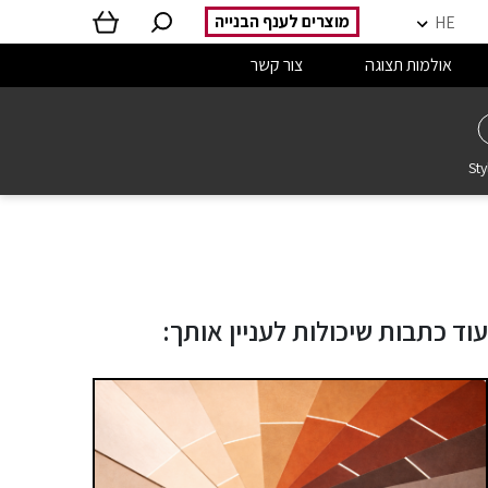
מוצרים לענף הבנייה
HE
אולמות תצוגה
צור קשר
Sty
עוד כתבות שיכולות לעניין אותך: