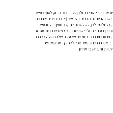
ת את סעיף התאורה ולכן לעיתים זה נדחק לסוף כאשר
אות הבית. גם מבחינת הרגשה (אנחנו חייבים אור) וגם
קט לחלוטין. לכן, לא לשכוח לתקצב סעיף זה מראש.
 גם אין בעיה להחליף או לשנות גם כשגרים בבית. אפשר
קנות ארונות בגדים מוכנים שהעלות שלהם זולה בהרבה
י אלו דברים שתמיד נוכל להחליף. אני ממליצה
 את זה בחשבון אחרון.