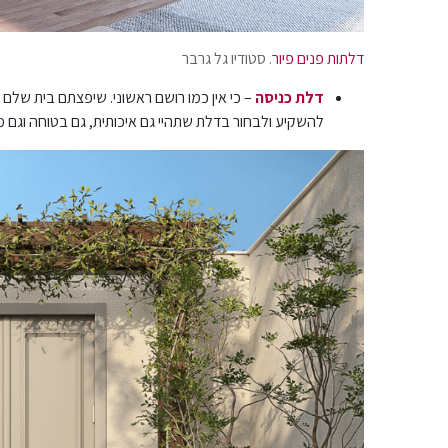
דלתות פנים פיור
. סטודיו גל גרבר
דלת כניסה
– כי אין כמו רושם ראשוני. שיפצתם בית של
להשקיע ולבחור בדלת שתהיי גם איכותית, גם בטוחה וגם 