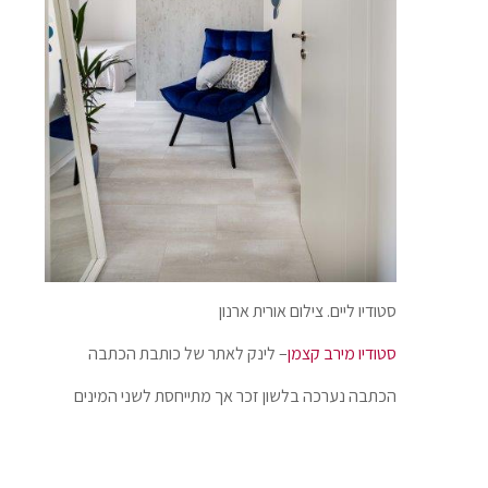
סטודיו ליים. צילום אורית ארנון
סטודיו מירב קצמן
– לינק לאתר של כותבת הכתבה
הכתבה נערכה בלשון זכר אך מתייחסת לשני המינים