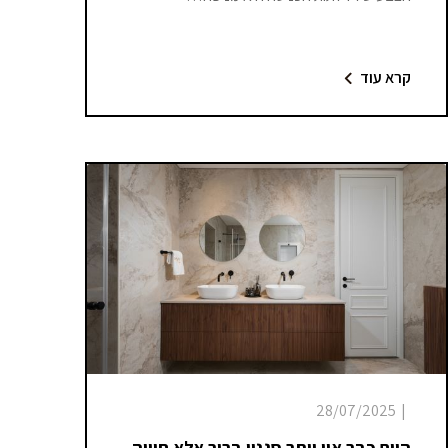
קרא עוד
28/07/2025
|
היום כבר אין יותר סגנון ברור אלא חוויה,