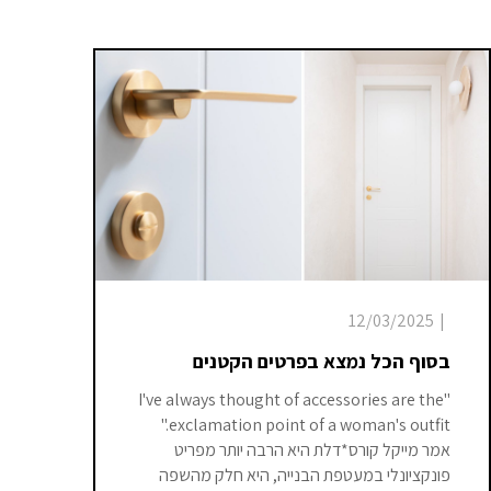
12/03/2025
|
בסוף הכל נמצא בפרטים הקטנים
"I've always thought of accessories are the
exclamation point of a woman's outfit."
אמר מייקל קורס*דלת היא הרבה יותר מפריט
פונקציונלי במעטפת הבנייה, היא חלק מהשפה