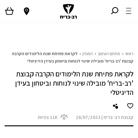
ראשי
גלריית פרויקטים
המגזין
Style TV
ראשי
מתחם העיצוב
המגזין
לקראת פתיחת שנת הלימודים הקרבה
קבוצת 'רב-בריח' מובילה שינוי לנוחות וביטחון בעידן הדיגיטלי
לקראת פתיחת שנת הלימודים הקרבה קבוצת
'רב-בריח' מובילה שינוי לנוחות וביטחון בעידן
הדיגיטלי
קבוצת רב-בריח
|
26/07/2023
11K
צפיות