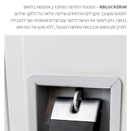
RBLOCKERIM
– המנעול החדשני מתחבר באמצעות בלוטוס
לסמארטפון וכך מקבלים התלמידים שליטה מלאה על הלוקר שלהם.
בנוסף, ניתן לשתף את הגישה ללוקר עם חברים ומשפחה ואף להגבילה
לפרק זמן מסוים או בכמות פתיחות המנעול, ללא סיכון של הפרטיות.