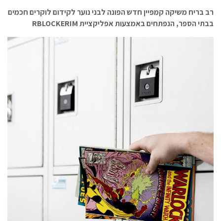
רב בריח משיקה קמפיין חדש הפונה לבני נוער לקידום לוקרים חכמים
בבתי הספר, הנפתחים באמצעות אפליקציית RBLOCKERIM