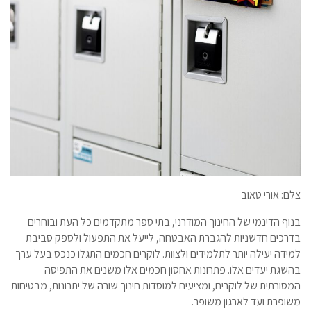
צלם: אורי טאוב
בנוף הדינמי של החינוך המודרני, בתי ספר מתקדמים כל העת ובוחרים
בדרכים חדשניות להגברת האבטחה, לייעל את התפעול ולספק סביבת
למידה יעילה יותר לתלמידים ולצוות. לוקרים חכמים התגלו כנכס בעל ערך
בהשגת יעדים אלו. פתרונות אחסון חכמים אלו משנים את התפיסה
המסורתית של לוקרים, ומציעים למוסדות חינוך שורה של יתרונות, מבטיחות
משופרת ועד לארגון משופר.