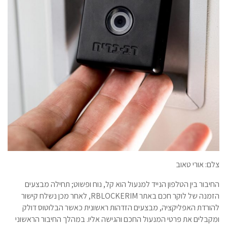
צלם: אורי טאוב
החיבור בין הטלפון הנייד למנעול הוא קל, נוח ופשוט; תחילה מבצעים
הזמנה של לוקר חכם באתר RBLOCKERIM, לאחר מכן נשלח קישור
להורדת האפליקציה, מבצעים הזדהות ראשונית כאשר הבלוטוס דולק
ומקבלים את פרטי המנעול החכם והגישה אליו. במהלך החיבור הראשוני