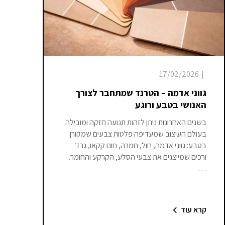
17/02/2026
|
גווני אדמה – הטרנד שמתחבר לצורך
האנושי בטבע ורוגע
בשנים האחרונות ניתן לזהות תנועה חזקה ומובילה
בעולם העיצוב שמעדיפה פלטות צבעים שמקורן
בטבע: גווני אדמה, חול, חמרה, חום קקאו, גרז’
ורכים שמייצגים את צבעי הסלע, הקרקע והחומר.
…
קרא עוד