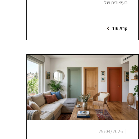
העיצובית של…
קרא עוד
29/04/2026
|