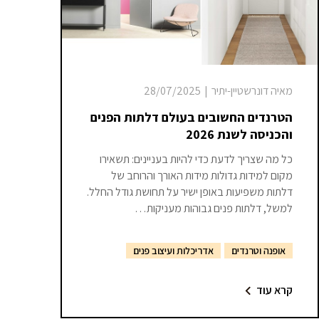
מאיה דונרשטיין-יתיר
|
28/07/2025
הטרנדים החשובים בעולם דלתות הפנים
והכניסה לשנת 2026
כל מה שצריך לדעת כדי להיות בעניינים: תשאירו
מקום למידות גדולות מידות האורך והרוחב של
דלתות משפיעות באופן ישיר על תחושת גודל החלל.
למשל, דלתות פנים גבוהות מעניקות…
אופנה וטרנדים
אדריכלות ועיצוב פנים
קרא עוד