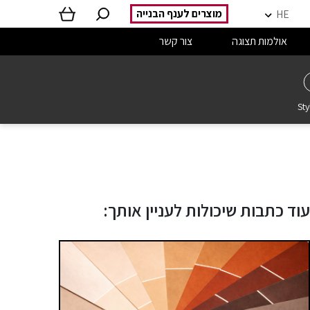
מוצרים לענף הבנייה
HE
אולמות תצוגה
צור קשר
Sty
עוד כתבות שיכולות לעניין אותך: