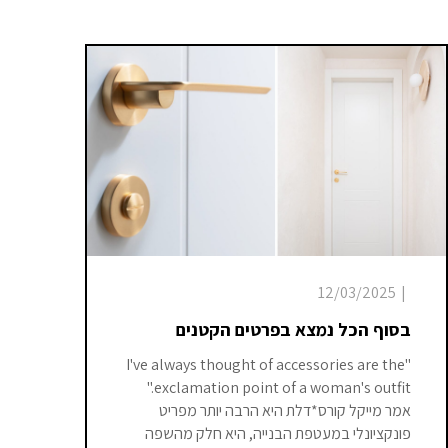
12/03/2025
|
בסוף הכל נמצא בפרטים הקטנים
"I've always thought of accessories are the
exclamation point of a woman's outfit."
אמר מייקל קורס*דלת היא הרבה יותר מפריט
פונקציונלי במעטפת הבנייה, היא חלק מהשפה