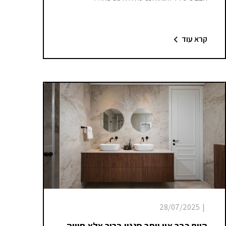
קרא עוד
28/07/2025
|
היום כבר אין יותר סגנון ברור אלא חוויה,