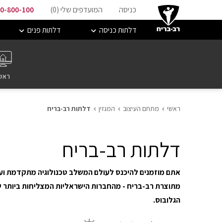
כניסה
המועדפים שלי (
0
)
0-800-100
דלתות כניסה
דלתות פנים
ראש
ראשי
מתחם העיצוב
המגזין
דלתות רב-בריח
דלתות רב-בריח
אתם מוזמנים להיכנס לעולם המשלב טכנולוגיה מתקדמת ועיצ
הגלובוס.