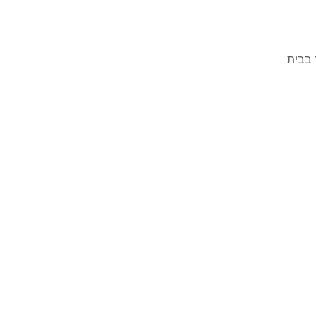
 בבית