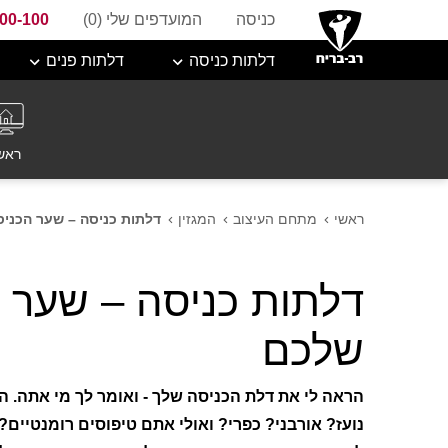
כניסה
המועדפים שלי (
0
)
800-100
דלתות כניסה
דלתות פנים
ראש
ראשי
מתחם העיצוב
המגזין
דלתות כניסה – שער הכני
דלתות כניסה – שער 
שלכם
הראה לי את דלת הכניסה שלך - ואומר לך מי אתה. 
נועז? אורבני? כפרי? ואולי אתם טיפוסים רומנטיים?