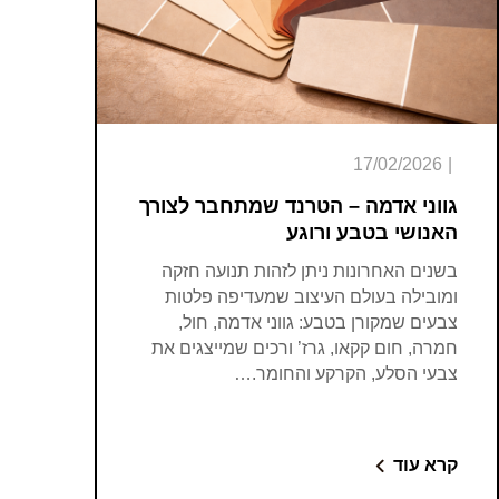
17/02/2026
|
גווני אדמה – הטרנד שמתחבר לצורך
האנושי בטבע ורוגע
בשנים האחרונות ניתן לזהות תנועה חזקה
ומובילה בעולם העיצוב שמעדיפה פלטות
צבעים שמקורן בטבע: גווני אדמה, חול,
חמרה, חום קקאו, גרז’ ורכים שמייצגים את
צבעי הסלע, הקרקע והחומר.…
קרא עוד