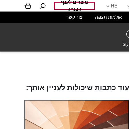
מוצרים לענף
HE
הבנייה
אולמות תצוגה
צור קשר
Sty
עוד כתבות שיכולות לעניין אותך: