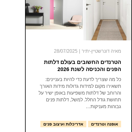
מאיה דונרשטיין-יתיר
|
28/07/2025
הטרנדים החשובים בעולם דלתות
הפנים והכניסה לשנת 2026
כל מה שצריך לדעת כדי להיות בעניינים:
תשאירו מקום למידות גדולות מידות האורך
והרוחב של דלתות משפיעות באופן ישיר על
תחושת גודל החלל. למשל, דלתות פנים
גבוהות מעניקות…
אופנה וטרנדים
אדריכלות ועיצוב פנים