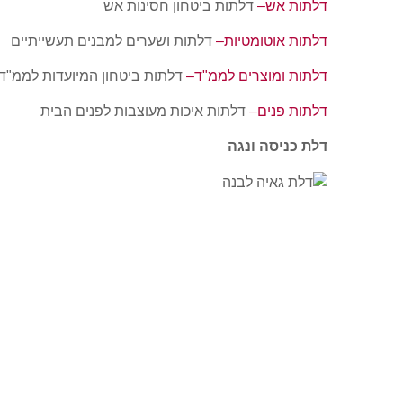
דלתות אש–
דלתות ביטחון חסינות אש
דלתות אוטומטיות–
דלתות ושערים למבנים תעשייתיים
דלתות ומוצרים לממ"ד–
דלתות ביטחון המיועדות לממ"ד
דלתות פנים–
דלתות איכות מעוצבות לפנים הבית
דלת כניסה ונגה