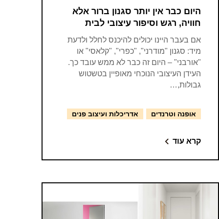
היום כבר אין יותר סגנון ברור אלא
חוויה, רגש וסיפור עיצובי לבית
אם בעבר היינו יכולים להיכנס לחלל ולדעת
מיד: סגנון "מודרני", "כפרי", "קלאסי" או
"אורבני" – היום זה כבר לא ממש עובד כך.
העידן העיצובי הנוכחי מאופיין בטשטוש
גבולות,…
אופנה וטרנדים
אדריכלות ועיצוב פנים
קרא עוד