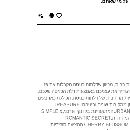
 על מי שאתם.
 רבות, מכיוון שדלתות כניסה מקבלות את פני
ם להגדיר את עצמכם באמצעות דלת הכניסה שלכם,
ות מרהיבות של דלתות כניסה, הכוללת כארבעים
 ממקורות שונים וביניהם:
TREASURE
URBAN
המתאפיינת בקו נקי ועדכני,
SIMPLE &
מהודרת,
ROMANTIC SECRET
CHERRY BLOSSOM
המציעה סולידיות