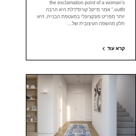
the exclamation point of a woman's
outfit." אמר מייקל קורס*דלת היא הרבה
יותר מפריט פונקציונלי במעטפת הבנייה, היא
חלק מהשפה העיצובית של…
קרא עוד