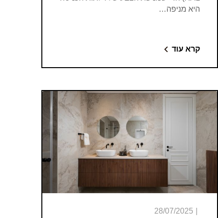
היא מניפה…
קרא עוד
28/07/2025
|