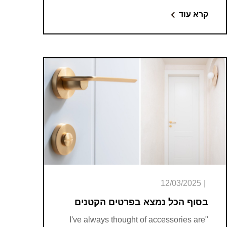
קרא עוד
12/03/2025
|
בסוף הכל נמצא בפרטים הקטנים
"I've always thought of accessories are