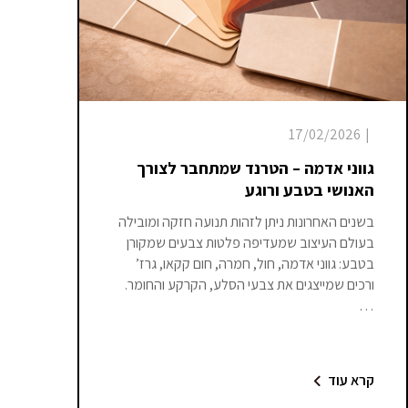
17/02/2026
|
גווני אדמה – הטרנד שמתחבר לצורך
האנושי בטבע ורוגע
בשנים האחרונות ניתן לזהות תנועה חזקה ומובילה
בעולם העיצוב שמעדיפה פלטות צבעים שמקורן
בטבע: גווני אדמה, חול, חמרה, חום קקאו, גרז’
ורכים שמייצגים את צבעי הסלע, הקרקע והחומר.
…
קרא עוד