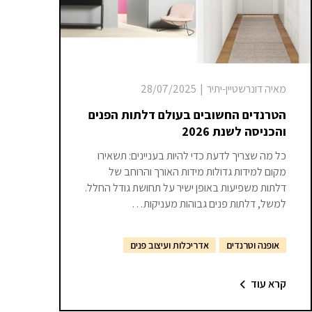
מאיה דונרשטיין-יתיר
|
28/07/2025
הטרנדים החשובים בעולם דלתות הפנים
והכניסה לשנת 2026
כל מה שצריך לדעת כדי להיות בעניינים: תשאירו
מקום למידות גדולות מידות האורך והרוחב של
דלתות משפיעות באופן ישיר על תחושת גודל החלל.
למשל, דלתות פנים גבוהות מעניקות…
אופנה וטרנדים
אדריכלות ועיצוב פנים
קרא עוד