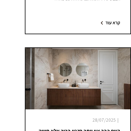
קרא עוד
28/07/2025
|
היום כבר אין יותר סגנון ברור אלא חוויה,