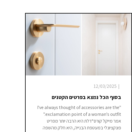
12/03/2025
|
בסוף הכל נמצא בפרטים הקטנים
"I've always thought of accessories are the
exclamation point of a woman's outfit."
אמר מייקל קורס*דלת היא הרבה יותר מפריט
פונקציונלי במעטפת הבנייה, היא חלק מהשפה