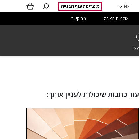
מוצרים לענף הבנייה
HE
אולמות תצוגה
צור קשר
Sty
עוד כתבות שיכולות לעניין אותך: