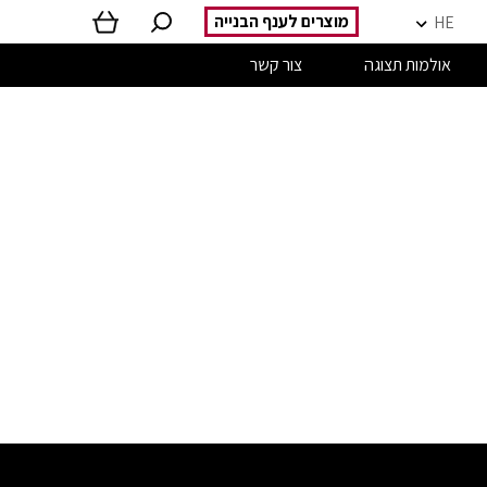
מוצרים לענף הבנייה
HE
אולמות תצוגה
צור קשר