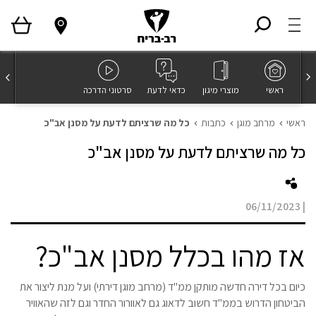
ראשי
מוצרי מיגון
כדאי לדעת
סרטוני הדרכה
ראשי
מרחב מוגן
כתבות
כל מה שרציתם לדעת על מסנן אב"כ
כל מה שרציתם לדעת על מסנן אב"כ
06/11/2023
|
אז מהו בכלל מסנן אב"כ?
כיום בכל דירה חדשה מותקן ממ"ד (מרחב מוגן דירתי) ועל מנת ליצור את
הביטחון הדרוש בממ"ד חשוב לדאוג גם לאוורור החדר וגם לזה שהאוויר