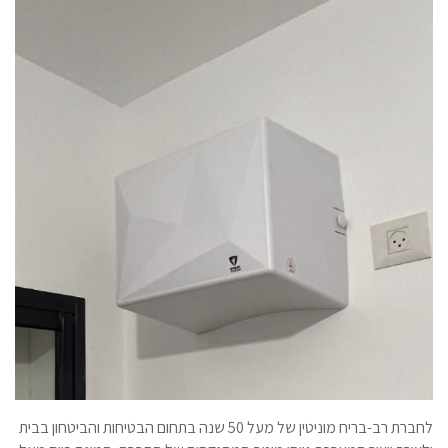
לחברת רב-בריח מוניטין של מעל 50 שנה בתחום הבטיחות והביטחון בבית