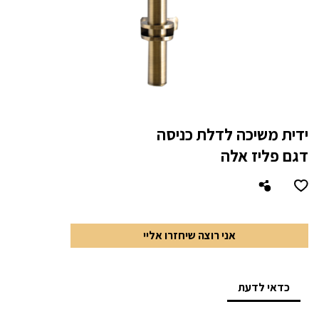
ידית משיכה לדלת כניסה
דגם פליז אלה
אני רוצה שיחזרו אליי
כדאי לדעת