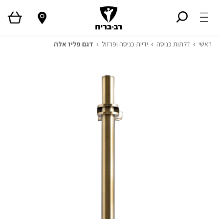
ראשי
דלתות כניסה
ידיות כניסה ופרזול
דגם פליז אלה