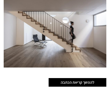
להמשך קריאת הכתבה