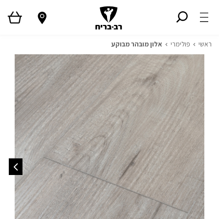
ראשי
פולימרי
אלון מובהר מבוקע