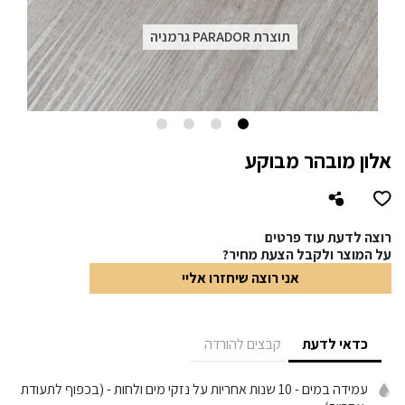
תוצרת PARADOR גרמניה
אלון מובהר מבוקע
רוצה לדעת עוד פרטים
על המוצר ולקבל הצעת מחיר?
אני רוצה שיחזרו אליי
כדאי לדעת
קבצים להורדה
עמידה במים
- 10 שנות אחריות על נזקי מים ולחות - (בכפוף לתעודת