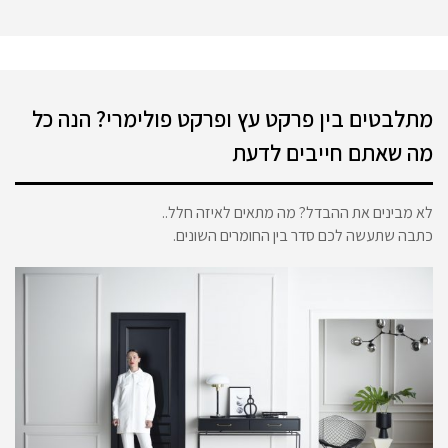
מתלבטים בין פרקט עץ ופרקט פולימרי? הנה כל
מה שאתם חייבים לדעת
לא מבינים את ההבדל? מה מתאים לאיזה חלל..
כתבה שתעשה לכם סדר בין החומרים השונים.