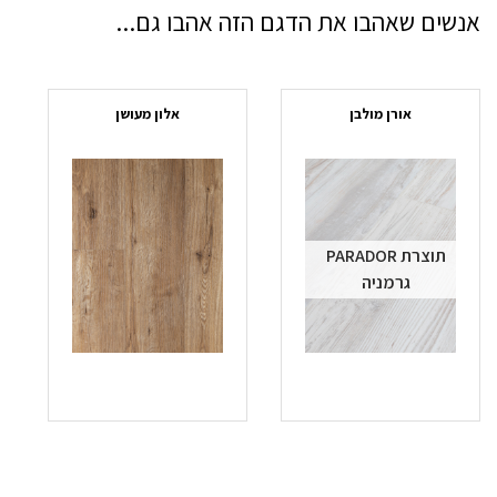
אנשים שאהבו את הדגם הזה אהבו גם...
אורן מולבן
אלון מעושן
תוצרת PARADOR
גרמניה