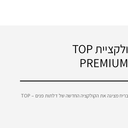
קולקציית TOP
PREMIUM
ריח מציגה את הקולקציה החדשה של דלתות פנים – TOP