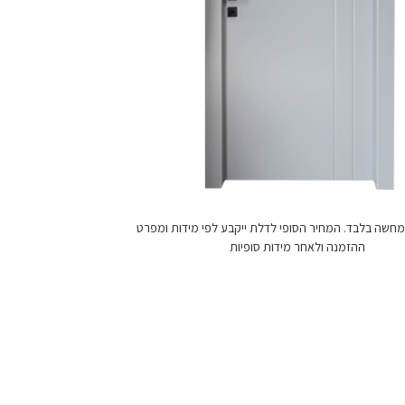
חשה בלבד. המחיר הסופי לדלת ייקבע לפי מידות ומפרט
ההזמנה ולאחר מידות סופיות