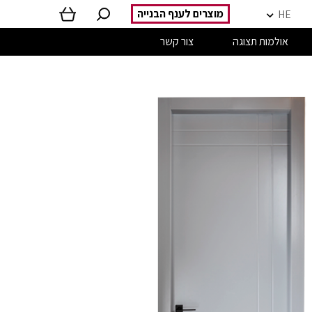
מוצרים לענף הבנייה
HE
אולמות תצוגה
צור קשר