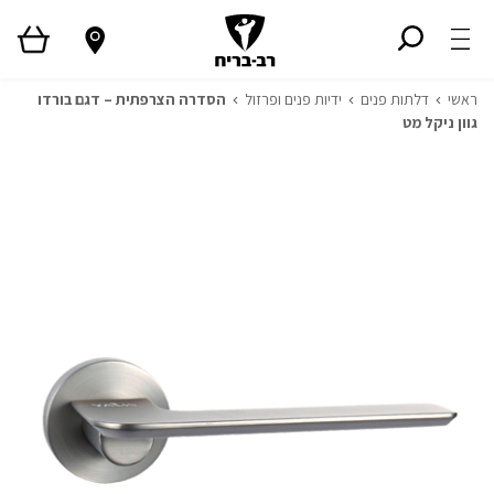
ראשי
דלתות פנים
ידיות פנים ופרזול
הסדרה הצרפתית – דגם בורדו
גוון ניקל מט