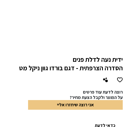
ידית נעה לדלת פנים
הסדרה הצרפתית - דגם בורדו גוון ניקל מט
רוצה לדעת עוד פרטים
על המוצר ולקבל הצעת מחיר?
אני רוצה שיחזרו אליי
כדאי לדעת