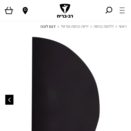
ראשי
דלתות כניסה
ידיות כניסה ופרזול
דגם לונה