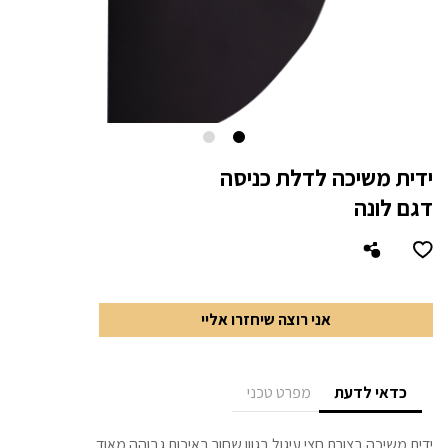
ידית משיכה לדלת כניסה
דגם לונה
אני רוצה שיחזרו אליי
כדאי לדעת
מפרט טכני
ידית משיכה בצורת חצי עיגול בגוון שחור באיכות גבוהה מאוד.