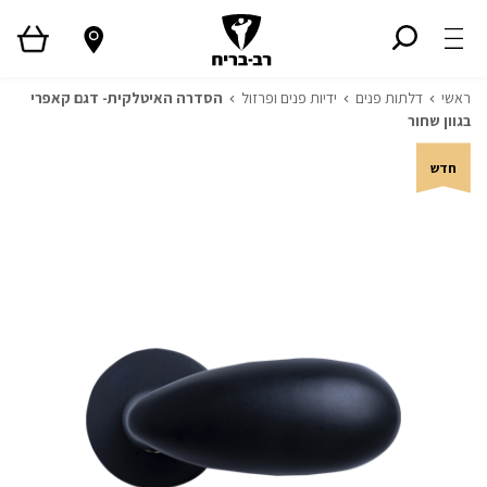
ראשי
דלתות פנים
ידיות פנים ופרזול
הסדרה האיטלקית- דגם קאפרי
בגוון שחור
חדש