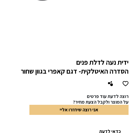
ידית נעה לדלת פנים
הסדרה האיטלקית- דגם קאפרי בגוון שחור
רוצה לדעת עוד פרטים
על המוצר ולקבל הצעת מחיר?
אני רוצה שיחזרו אליי
כדאי לדעת