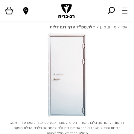
ראשי
מרחב מוגן
דלת ממ"ד הדף דגם דלית
התמונה להמחשה בלבד. המחיר הסופי למוצר ייקבע לפי מידות ומפרט ההזמנה.
תכונות ופרזול משתנים בהתאם למידות ולכן להמחשה בלבד. הדלת מגיעה
מגולוון בלבד לא כולל צביעה.