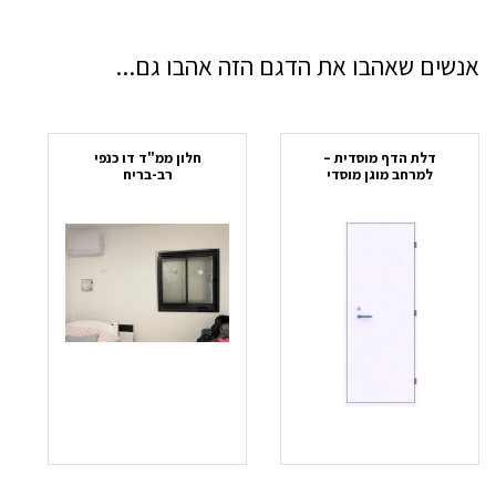
אנשים שאהבו את הדגם הזה אהבו גם...
דלת הדף מוסדית –
חלון ממ"ד דו כנפי
למרחב מוגן מוסדי
רב-בריח