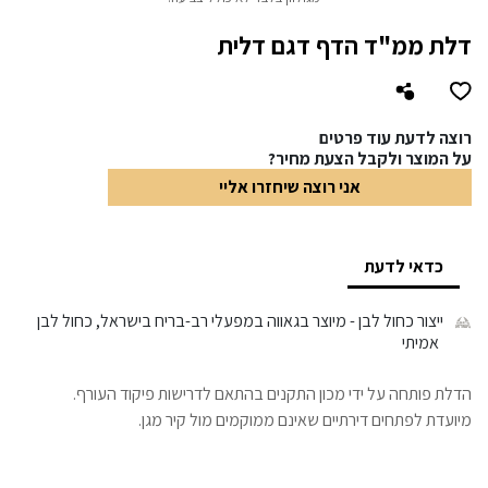
דלת ממ"ד הדף דגם דלית
רוצה לדעת עוד פרטים
על המוצר ולקבל הצעת מחיר?
אני רוצה שיחזרו אליי
כדאי לדעת
ייצור כחול לבן
- מיוצר בגאווה במפעלי רב-בריח בישראל, כחול לבן
אמיתי
הדלת פותחה על ידי מכון התקנים בהתאם לדרישות פיקוד העורף.
מיועדת לפתחים דירתיים שאינם ממוקמים מול קיר מגן.