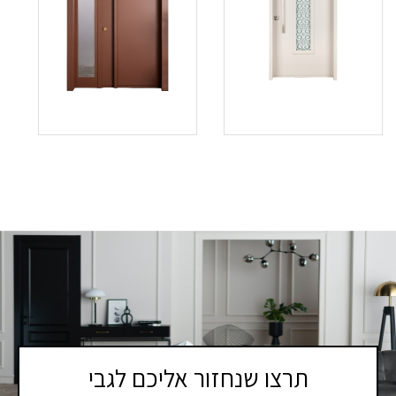
תרצו שנחזור אליכם לגבי