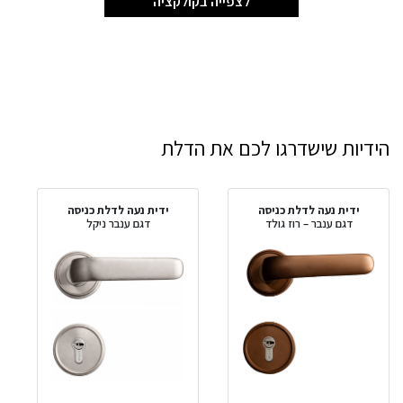
לצפייה בקולקציה
הידיות שישדרגו לכם את הדלת
ידית נעה לדלת כניסה
ידית נעה לדלת כניסה
דגם ענבר – רוז גולד
דגם ענבר ניקל