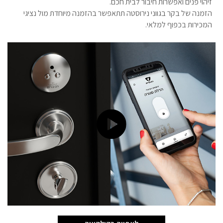
זיהוי פנים ואפשרות חיבור לבית חכם.
הזמנה של בקר בגווני נירוסטה תתאפשר בהזמנה מיוחדת מול נציגי
המכירות בכפוף למלאי.