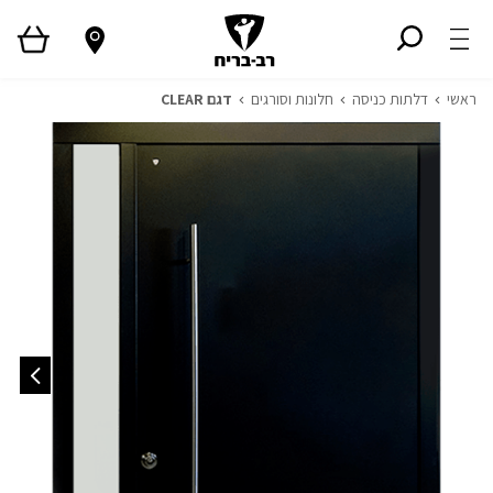
ראשי
דלתות כניסה
חלונות וסורגים
דגם CLEAR