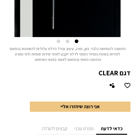
התמונה להמחשה בלבד.
גוון, סורג, עיצוב וגודל הדלת עלולים להשתנות בהתאם
למידות בשטח.
המחיר הסופי לדלת ייקבע לאחר מידות סופיות ולפי מפרט
ההזמנה הסופי ובהתאם לאמור בתנאי השימוש.
דגם CLEAR
אני רוצה שיחזרו אליי
כדאי לדעת
מפרט טכני
קבצים להורדה