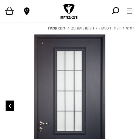
ראשי
דלתות כניסה
חלונות וסורגים
דגם עמית