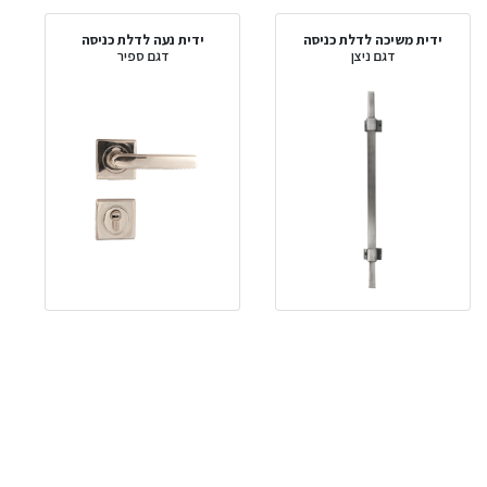
ידית משיכה לדלת כניסה
ידית נעה לדלת כניסה
דגם ניצן
דגם ספיר