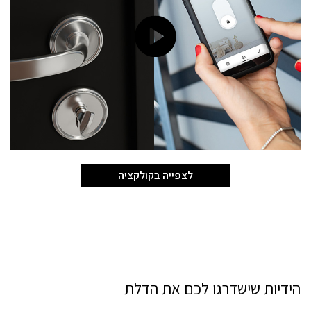
לצפייה בקולקציה
הידיות שישדרגו לכם את הדלת