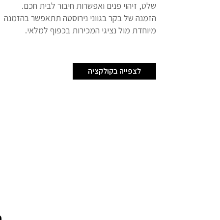
שלט, זיהוי פנים ואפשרות חיבור לבית חכם.
הזמנה של בקר בגווני נירוסטה תתאפשר בהזמנה
מיוחדת מול נציגי המכירות בכפוף למלאי.
לצפייה בקולקציה
ה