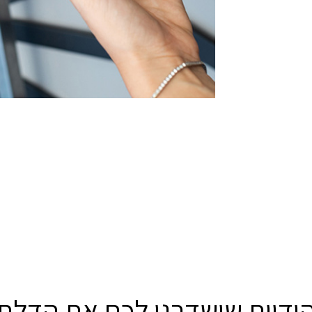
ידיות שישדרגו לכם את הדלת