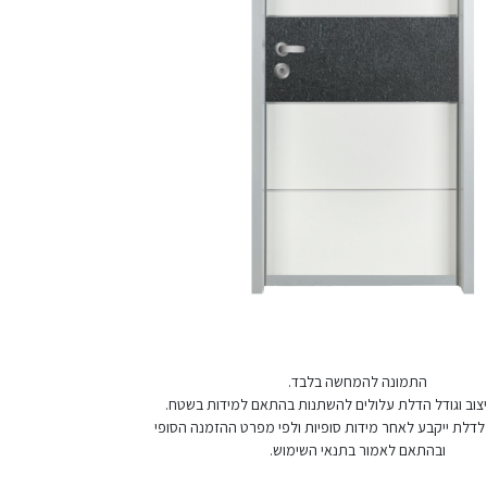
התמונה להמחשה בלבד.
 עיצוב וגודל הדלת עלולים להשתנות בהתאם למידות בשטח.
לדלת ייקבע לאחר מידות סופיות ולפי מפרט ההזמנה הסופי
ובהתאם לאמור בתנאי השימוש.