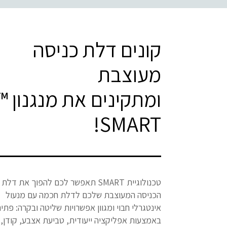
קונים דלת כניסה
מעוצבת
ומתקינים את מנגנון ™
SMART!
טכנולוגיית SMART תאפשר לכם להפוך את דלת
הכניסה המעוצבת שלכם לדלת חכמה עם מנעול
אינטגרלי חבוי ומגוון אפשרויות שליטה ובקרה: פתי
באמצעות אפליקציה ייעודית, טביעת אצבע, קודן,