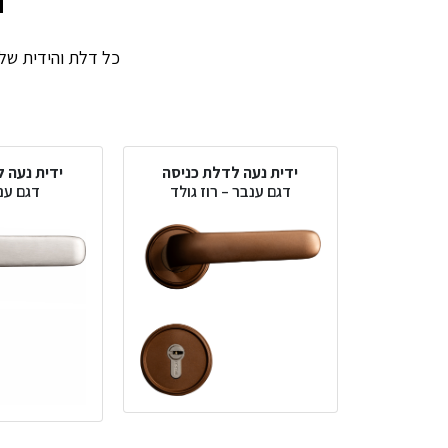
כל דלת והידית שלה.
ידית נעה לדלת כניסה
ידית נעה 
דגם ענבר – רוז גולד
דגם ענ