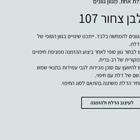
ת אחת. מגוון גוונים
בן צחור 107
וונים להמחשה בלבד. ייתכנו שינויים בגוון הסופי של
דלת.
 לבחור גוון סופי לאחר ביצוע ההזמנה ממניפת חיפויים
קורית של רב-בריח.
 להיוועץ עם סוכן מכירות לגבי עמידות בתנאי שמש
שם של דלת עם חיפוי.
יר הדלת משתנה בהתאם לסוג החיפוי.
לעיצוב הדלת ולהזמנה