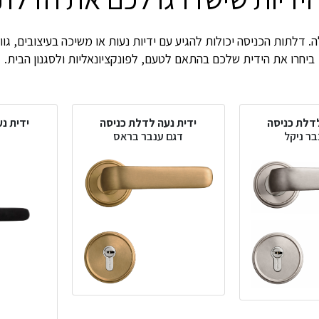
 דלתות הכניסה יכולות להגיע עם ידיות נעות או משיכה בעיצובים, גווני
ביחרו את הידית שלכם בהתאם לטעם, לפונקציונאליות ולסגנון הבית.
לדלת כניסה
ידית נעה לדלת כניסה
ידית נ
בר ניקל
דגם ענבר בראס
ד